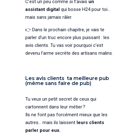
C’est un peu comme si t’avais
un
assistant digital
qui bosse H24 pour toi…
mais sans jamais râler.
👉 Dans le prochain chapitre, je vais te
parler d’un truc encore plus puissant : les
avis clients. Tu vas voir pourquoi c’est
devenu l’arme secrète des artisans malins.
Les avis clients ta meilleure pub
(même sans faire de pub)
Tu veux un petit secret de ceux qui
cartonnent dans leur métier ?
Ils ne font pas forcément mieux que les
autres… mais ils laissent
leurs clients
parler pour eux.