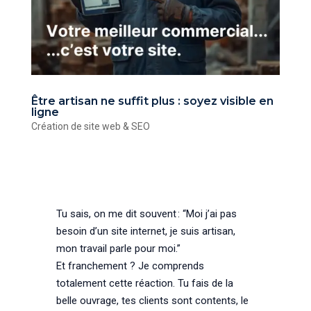
Être artisan ne suffit plus : soyez visible en
ligne
Création de site web & SEO
Tu sais, on me dit souvent : “Moi j’ai pas
besoin d’un site internet, je suis artisan,
mon travail parle pour moi.”
Et franchement ? Je comprends
totalement cette réaction. Tu fais de la
belle ouvrage, tes clients sont contents, le