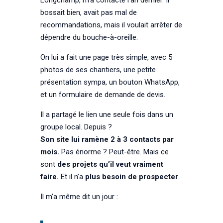
bossait bien, avait pas mal de
recommandations, mais il voulait arrêter de
dépendre du bouche-à-oreille.
On lui a fait une page très simple, avec 5
photos de ses chantiers, une petite
présentation sympa, un bouton WhatsApp,
et un formulaire de demande de devis.
Il a partagé le lien une seule fois dans un
groupe local. Depuis ?
Son site lui ramène 2 à 3 contacts par
mois.
Pas énorme ? Peut-être. Mais ce
sont
des projets qu’il veut vraiment
faire.
Et il n’a
plus besoin de prospecter
.
Il m’a même dit un jour :