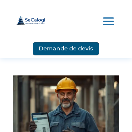
Demande de devis