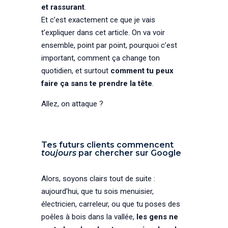
et rassurant
.
Et c’est exactement ce que je vais
t’expliquer dans cet article. On va voir
ensemble, point par point, pourquoi c’est
important, comment ça change ton
quotidien, et surtout
comment tu peux
faire ça sans te prendre la tête
.
Allez, on attaque ?
Tes futurs clients commencent
toujours
par chercher sur Google
Alors, soyons clairs tout de suite :
aujourd’hui, que tu sois menuisier,
électricien, carreleur, ou que tu poses des
poêles à bois dans la vallée,
les gens ne