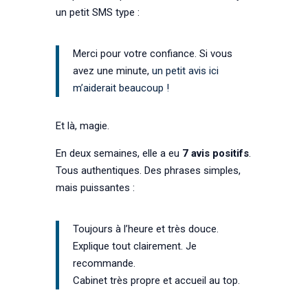
un petit SMS type :
Merci pour votre confiance. Si vous
avez une minute,
un petit avis ici
m’aiderait beaucoup !
Et là, magie.
En deux semaines, elle a eu
7 avis positifs
.
Tous authentiques. Des phrases simples,
mais puissantes :
Toujours à l’heure et très douce.
Explique tout clairement. Je
recommande.
Cabinet très propre et accueil au top.