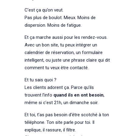
C’est ça qu’on veut.
Pas plus de boulot. Mieux. Moins de
dispersion. Moins de fatigue.
Et ça marche aussi pour les rendez-vous.
Avec un bon site, tu peux intégrer un
calendrier de réservation, un formulaire
intelligent, ou juste une phrase claire qui dit
comment tu veux être contacté.
Et tu sais quoi ?
Les clients adorent ça. Parce qu’ils
trouvent l’info
quand ils en ont besoin
,
même si c’est 21h, un dimanche soir.
Et toi, t’as pas besoin d’être scotché à ton
téléphone. Ton site parle pour toi. Il
explique, il rassure, il filtre.