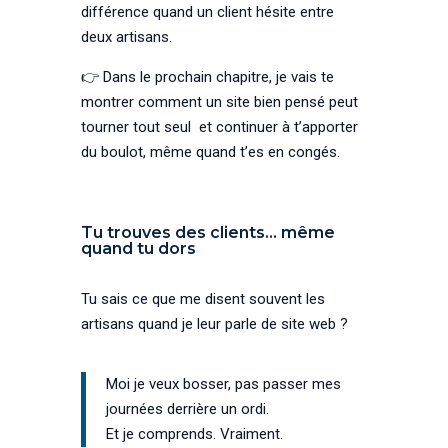
différence quand un client hésite entre
deux artisans.
👉 Dans le prochain chapitre, je vais te
montrer comment un site bien pensé peut
tourner tout seul et continuer à t’apporter
du boulot, même quand t’es en congés.
Tu trouves des clients… même
quand tu dors
Tu sais ce que me disent souvent les
artisans quand je leur parle de site web ?
Moi je veux bosser, pas passer mes
journées derrière un ordi.
Et je comprends. Vraiment.