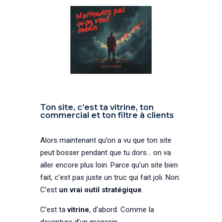
Ton site, c’est ta vitrine, ton
commercial et ton filtre à clients
Alors maintenant qu’on a vu que ton site
peut bosser pendant que tu dors… on va
aller encore plus loin. Parce qu’un site bien
fait, c’est pas juste un truc qui fait joli. Non.
C’est
un vrai outil stratégique
.
C’est ta
vitrine
, d’abord. Comme la
devanture d’un magasin.