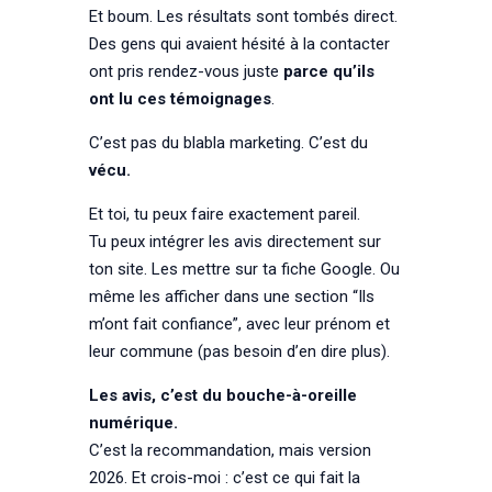
Et boum. Les résultats sont tombés direct.
Des gens qui avaient hésité à la contacter
ont pris rendez-vous juste
parce qu’ils
ont lu ces témoignages
.
C’est pas du blabla marketing. C’est du
vécu.
Et toi, tu peux faire exactement pareil.
Tu peux intégrer les avis directement sur
ton site. Les mettre sur ta fiche Google. Ou
même les afficher dans une section “Ils
m’ont fait confiance”, avec leur prénom et
leur commune (pas besoin d’en dire plus).
Les avis, c’est du bouche-à-oreille
numérique.
C’est la recommandation, mais version
2026. Et crois-moi : c’est ce qui fait la