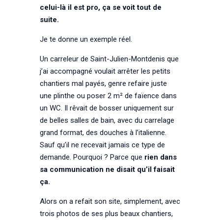
celui-là il est pro, ça se voit tout de
suite.
Je te donne un exemple réel.
Un carreleur de Saint-Julien-Montdenis que
j’ai accompagné voulait arrêter les petits
chantiers mal payés, genre refaire juste
une plinthe ou poser 2 m² de faïence dans
un WC. Il rêvait de bosser uniquement sur
de belles salles de bain, avec du carrelage
grand format, des douches à l’italienne.
Sauf qu’il ne recevait jamais ce type de
demande. Pourquoi ? Parce que
rien dans
sa communication ne disait qu’il faisait
ça.
Alors on a refait son site, simplement, avec
trois photos de ses plus beaux chantiers,