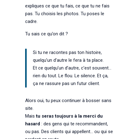
expliques ce que tu fais, ce que tu ne fais
pas. Tu choisis les photos. Tu poses le
cadre.
Tu sais ce qu’on dit ?
Si tu ne racontes pas ton histoire,
quelqu’un d’autre le fera à ta place.
Et ce quelqu’un d’autre, c’est souvent…
rien du tout. Le flou. Le silence. Et ça,
ça ne rassure pas un futur client.
Alors oui, tu peux continuer à bosser sans
site.
Mais
tu seras toujours à la merci du
hasard
: des gens qui te recommandent,
ou pas. Des clients qui appellent… ou qui se