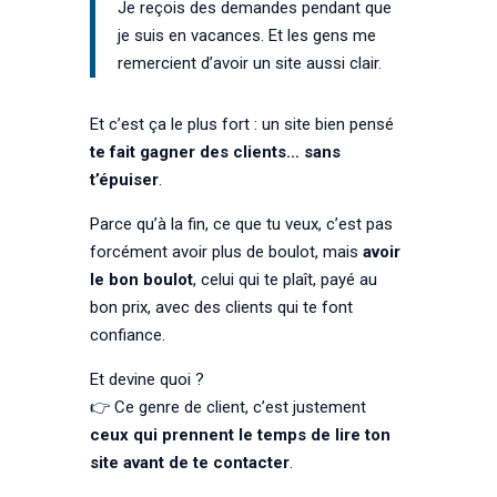
Je reçois des demandes pendant que
je suis en vacances. Et les gens me
remercient d’avoir un site aussi clair.
Et c’est ça le plus fort : un site bien pensé
te fait gagner des clients… sans
t’épuiser
.
Parce qu’à la fin, ce que tu veux, c’est pas
forcément avoir plus de boulot, mais
avoir
le bon boulot
, celui qui te plaît, payé au
bon prix, avec des clients qui te font
confiance.
Et devine quoi ?
👉 Ce genre de client, c’est justement
ceux qui prennent le temps de lire ton
site avant de te contacter
.