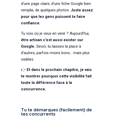
d’une page claire, d’une fiche Google bien
remplie, de quelques photos.
Juste assez
pour que les gens puissent te faire
confiance.
Tu vois où je veux en venir ? Aujourd’hui,
être artisan c’est aussi exister sur
Google.
Sinon, tu laisses la place à
d’autres, parfois moins bons… mais plus
visibles.
👉
Et dans le prochain chapitre, je vais
te montrer pourquoi cette visibilité fait
toute la différence face à la
concurrence.
Tu te démarques (facilement) de
tes concurrents