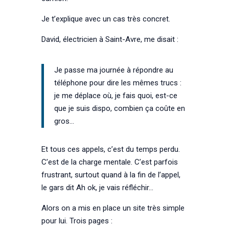
Je t’explique avec un cas très concret.
David, électricien à Saint-Avre, me disait :
Je passe ma journée à répondre au
téléphone pour dire les mêmes trucs :
je me déplace où, je fais quoi, est-ce
que je suis dispo, combien ça coûte en
gros…
Et tous ces appels, c’est du temps perdu.
C’est de la charge mentale. C’est parfois
frustrant, surtout quand à la fin de l’appel,
le gars dit Ah ok, je vais réfléchir…
Alors on a mis en place un site très simple
pour lui. Trois pages :