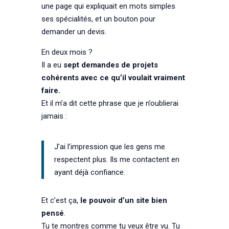
une page qui expliquait en mots simples
ses spécialités, et un bouton pour
demander un devis.
En deux mois ?
Il a eu
sept demandes de projets
cohérents avec ce qu’il voulait vraiment
faire.
Et il m’a dit cette phrase que je n’oublierai
jamais :
J’ai l’impression que les gens me
respectent plus. Ils me contactent en
ayant déjà confiance.
Et c’est ça,
le pouvoir d’un site bien
pensé
.
Tu te montres comme tu veux être vu. Tu