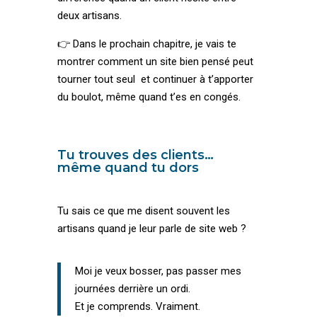
deux artisans.
👉 Dans le prochain chapitre, je vais te
montrer comment un site bien pensé peut
tourner tout seul et continuer à t’apporter
du boulot, même quand t’es en congés.
Tu trouves des clients…
même quand tu dors
Tu sais ce que me disent souvent les
artisans quand je leur parle de site web ?
Moi je veux bosser, pas passer mes
journées derrière un ordi.
Et je comprends. Vraiment.