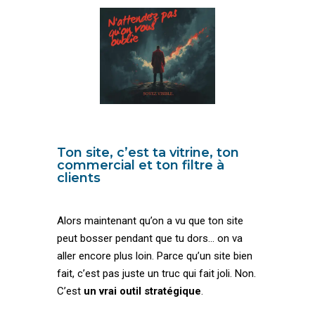
Ton site, c’est ta vitrine, ton
commercial et ton filtre à
clients
Alors maintenant qu’on a vu que ton site
peut bosser pendant que tu dors… on va
aller encore plus loin. Parce qu’un site bien
fait, c’est pas juste un truc qui fait joli. Non.
C’est
un vrai outil stratégique
.