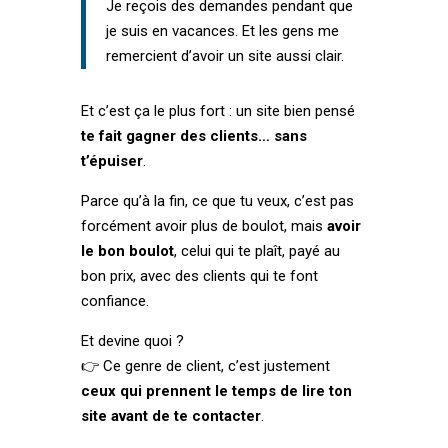
Je reçois des demandes pendant que
je suis en vacances. Et les gens me
remercient d’avoir un site aussi clair.
Et c’est ça le plus fort : un site bien pensé
te fait gagner des clients… sans
t’épuiser
.
Parce qu’à la fin, ce que tu veux, c’est pas
forcément avoir plus de boulot, mais
avoir
le bon boulot
, celui qui te plaît, payé au
bon prix, avec des clients qui te font
confiance.
Et devine quoi ?
👉 Ce genre de client, c’est justement
ceux qui prennent le temps de lire ton
site avant de te contacter
.