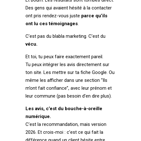
Des gens qui avaient hésité à la contacter
ont pris rendez-vous juste
parce qu’ils
ont lu ces témoignages
.
C’est pas du blabla marketing. C’est du
vécu.
Et toi, tu peux faire exactement pareil.
Tu peux intégrer les avis directement sur
ton site. Les mettre sur ta fiche Google. Ou
même les afficher dans une section “Ils
m’ont fait confiance”, avec leur prénom et
leur commune (pas besoin d’en dire plus).
Les avis, c’est du bouche-à-oreille
numérique.
C’est la recommandation, mais version
2026. Et crois-moi : c’est ce qui fait la
différence quand un client hésite entre