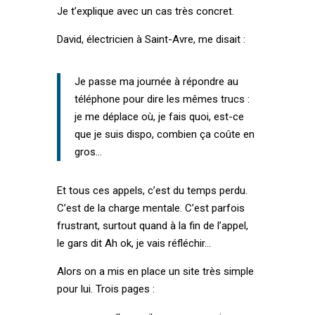
Je t’explique avec un cas très concret.
David, électricien à Saint-Avre, me disait :
Je passe ma journée à répondre au
téléphone pour dire les mêmes trucs :
je me déplace où, je fais quoi, est-ce
que je suis dispo, combien ça coûte en
gros…
Et tous ces appels, c’est du temps perdu.
C’est de la charge mentale. C’est parfois
frustrant, surtout quand à la fin de l’appel,
le gars dit Ah ok, je vais réfléchir…
Alors on a mis en place un site très simple
pour lui. Trois pages :