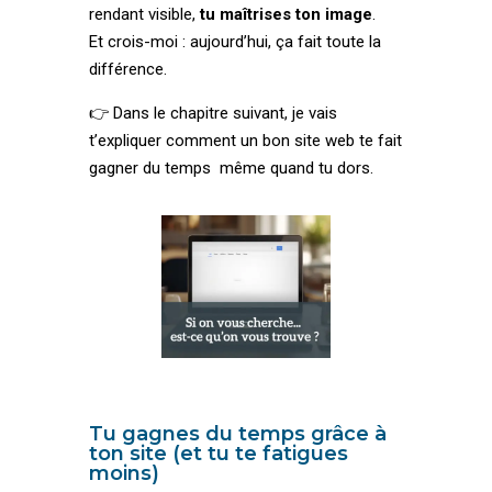
rendant visible,
tu maîtrises ton image
.
Et crois-moi : aujourd’hui, ça fait toute la
différence.
👉 Dans le chapitre suivant, je vais
t’expliquer comment un bon site web te fait
gagner du temps même quand tu dors.
Tu gagnes du temps grâce à
ton site (et tu te fatigues
moins)