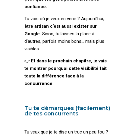
confiance.
Tu vois où je veux en venir ? Aujourd’hui,
être artisan c’est aussi exister sur
Google.
Sinon, tu laisses la place à
d’autres, parfois moins bons… mais plus
visibles.
👉
Et dans le prochain chapitre, je vais
te montrer pourquoi cette visibilité fait
toute la différence face à la
concurrence.
Tu te démarques (facilement)
de tes concurrents
Tu veux que je te dise un truc un peu fou ?