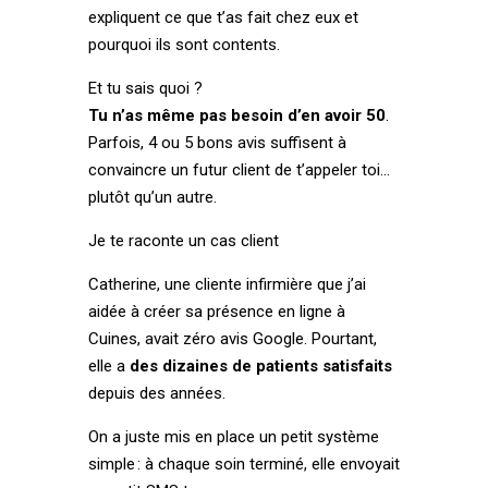
expliquent ce que t’as fait chez eux et
pourquoi ils sont contents.
Et tu sais quoi ?
Tu n’as même pas besoin d’en avoir 50
.
Parfois, 4 ou 5 bons avis suffisent à
convaincre un futur client de t’appeler toi…
plutôt qu’un autre.
Je te raconte un cas client
Catherine, une cliente infirmière que j’ai
aidée à créer sa présence en ligne à
Cuines, avait zéro avis Google. Pourtant,
elle a
des dizaines de patients satisfaits
depuis des années.
On a juste mis en place un petit système
simple : à chaque soin terminé, elle envoyait