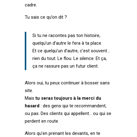
cadre.
Tu sais ce qu’on dit ?
Si tu ne racontes pas ton histoire,
quelqu’un d’autre le fera à ta place.
Et ce quelqu’un d’autre, c’est souvent…
rien du tout. Le flou. Le silence. Et ça,
ça ne rassure pas un futur client.
Alors oui, tu peux continuer à bosser sans
site.
Mais
tu seras toujours à la merci du
hasard
: des gens qui te recommandent,
ou pas. Des clients qui appellent… ou qui se
perdent en route.
Alors qu’en prenant les devants, en te