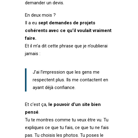
demander un devis.
En deux mois ?
Il a eu
sept demandes de projets
cohérents avec ce qu’il voulait vraiment
faire.
Et il m’a dit cette phrase que je n’oublierai
jamais :
J’ai l’impression que les gens me
respectent plus. Ils me contactent en
ayant déjà confiance.
Et c’est ça,
le pouvoir d’un site bien
pensé
.
Tu te montres comme tu veux être vu. Tu
expliques ce que tu fais, ce que tu ne fais
pas. Tu choisis les photos. Tu poses le