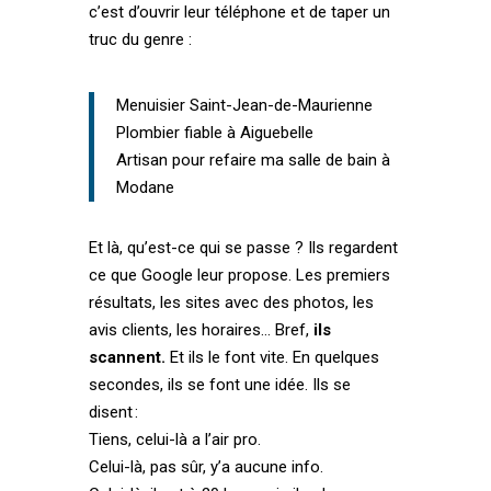
c’est d’ouvrir leur téléphone et de taper un
truc du genre :
Menuisier Saint-Jean-de-Maurienne
Plombier fiable à Aiguebelle
Artisan pour refaire ma salle de bain à
Modane
Et là, qu’est-ce qui se passe ? Ils regardent
ce que Google leur propose. Les premiers
résultats, les sites avec des photos, les
avis clients, les horaires… Bref,
ils
scannent.
Et ils le font vite. En quelques
secondes, ils se font une idée. Ils se
disent :
Tiens, celui-là a l’air pro.
Celui-là, pas sûr, y’a aucune info.