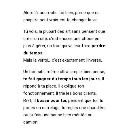
Alors là, accroche-toi bien, parce que ce
chapitre peut vraiment te changer la vie.
Tu vois, la plupart des artisans pensent que
créer un site, c’est encore une chose en
plus à gérer, un truc qui va leur faire
perdre
du temps
.
Mais la vérité… c’est exactement l’inverse.
Un bon site, même ultra simple, bien pensé,
te fait gagner du temps tous les jours.
Il
répond à ta place. Il explique ton
fonctionnement. Il trie les bons clients.
Bref,
il bosse pour toi
, pendant que toi, tu
poses un carrelage, tu règles une chaudière
ou tu fais une pause bien méritée au
camion.