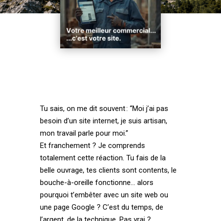
Tu sais, on me dit souvent : “Moi j’ai pas
besoin d’un site internet, je suis artisan,
mon travail parle pour moi.”
Et franchement ? Je comprends
totalement cette réaction. Tu fais de la
belle ouvrage, tes clients sont contents, le
bouche-à-oreille fonctionne… alors
pourquoi t’embêter avec un site web ou
une page Google ? C’est du temps, de
l’argent, de la technique. Pas vrai ?