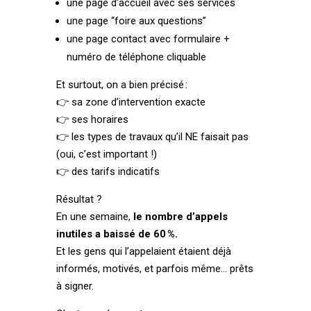
une page d’accueil avec ses services
une page “foire aux questions”
une page contact avec formulaire +
numéro de téléphone cliquable
Et surtout, on a bien précisé :
👉 sa zone d’intervention exacte
👉 ses horaires
👉 les types de travaux qu’il NE faisait pas
(oui, c’est important !)
👉 des tarifs indicatifs
Résultat ?
En une semaine,
le nombre d’appels
inutiles a baissé de 60 %.
Et les gens qui l’appelaient étaient déjà
informés, motivés, et parfois même… prêts
à signer.