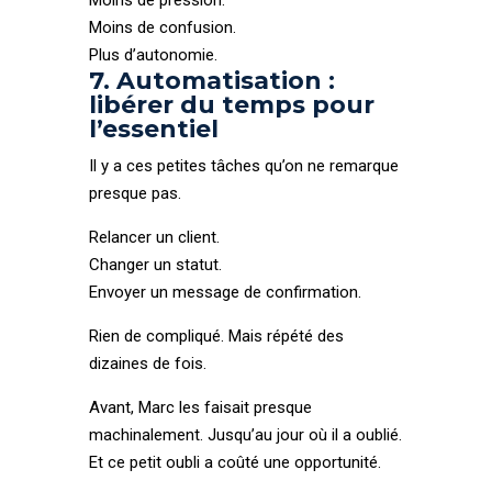
Moins de pression.
Moins de confusion.
Plus d’autonomie.
7. Automatisation :
libérer du temps pour
l’essentiel
Il y a ces petites tâches qu’on ne remarque
presque pas.
Relancer un client.
Changer un statut.
Envoyer un message de confirmation.
Rien de compliqué. Mais répété des
dizaines de fois.
Avant, Marc les faisait presque
machinalement. Jusqu’au jour où il a oublié.
Et ce petit oubli a coûté une opportunité.