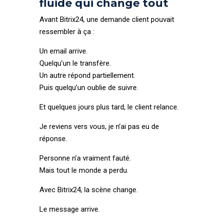
fluide qui change tout
Avant Bitrix24, une demande client pouvait
ressembler à ça :
Un email arrive.
Quelqu’un le transfère.
Un autre répond partiellement.
Puis quelqu’un oublie de suivre.
Et quelques jours plus tard, le client relance.
Je reviens vers vous, je n’ai pas eu de
réponse.
Personne n’a vraiment fauté.
Mais tout le monde a perdu.
Avec Bitrix24, la scène change.
Le message arrive.