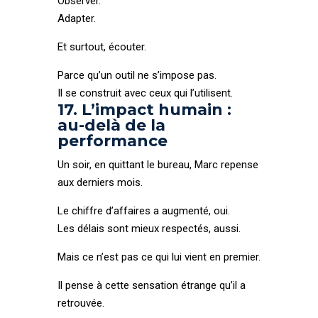
Observer.
Adapter.
Et surtout, écouter.
Parce qu’un outil ne s’impose pas.
Il se construit avec ceux qui l’utilisent.
17. L’impact humain :
au-delà de la
performance
Un soir, en quittant le bureau, Marc repense
aux derniers mois.
Le chiffre d’affaires a augmenté, oui.
Les délais sont mieux respectés, aussi.
Mais ce n’est pas ce qui lui vient en premier.
Il pense à cette sensation étrange qu’il a
retrouvée.