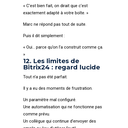
« C’est bien fait, on dirait que c’est
exactement adapté à votre boîte. »
Marc ne répond pas tout de suite.
Puis il dit simplement :
« Oui… parce qu’on l’a construit comme ça.
»
12. Les limites de
Bitrix24 : regard lucide
Tout n’a pas été parfait.
Il y a eu des moments de frustration.
Un paramètre mal configuré.
Une automatisation qui ne fonctionne pas
comme prévu.
Un collègue qui continue d’envoyer des