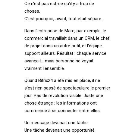
Ce n’est pas est-ce qu’il y a trop de
choses.
C’est pourquoi, avant, tout était séparé.
Dans l’entreprise de Marc, par exemple, le
commercial travaillait dans un CRM, le chef
de projet dans un autre outil, et l’équipe
support ailleurs. Résultat : chaque service
avançait… mais personne ne voyait
vraiment l’ensemble.
Quand Bitrix24 a été mis en place, il ne
s’est rien passé de spectaculaire le premier
jour. Pas de révolution visible. Juste une
chose étrange : les informations ont
commencé à se connecter entre elles.
Un message devenait une tâche.
Une tâche devenait une opportunité.