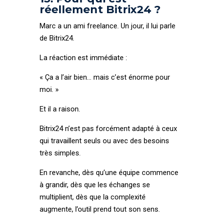
réellement Bitrix24 ?
Marc a un ami freelance. Un jour, il lui parle
de Bitrix24.
La réaction est immédiate :
« Ça a l’air bien… mais c’est énorme pour
moi. »
Et il a raison.
Bitrix24 n’est pas forcément adapté à ceux
qui travaillent seuls ou avec des besoins
très simples.
En revanche, dès qu’une équipe commence
à grandir, dès que les échanges se
multiplient, dès que la complexité
augmente, l’outil prend tout son sens.