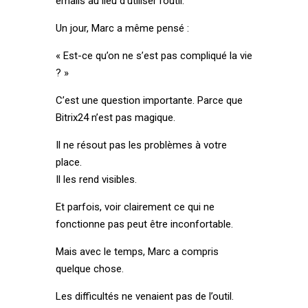
emails au lieu d’utiliser l’outil.
Un jour, Marc a même pensé :
« Est-ce qu’on ne s’est pas compliqué la vie
? »
C’est une question importante. Parce que
Bitrix24 n’est pas magique.
Il ne résout pas les problèmes à votre
place.
Il les rend visibles.
Et parfois, voir clairement ce qui ne
fonctionne pas peut être inconfortable.
Mais avec le temps, Marc a compris
quelque chose.
Les difficultés ne venaient pas de l’outil.