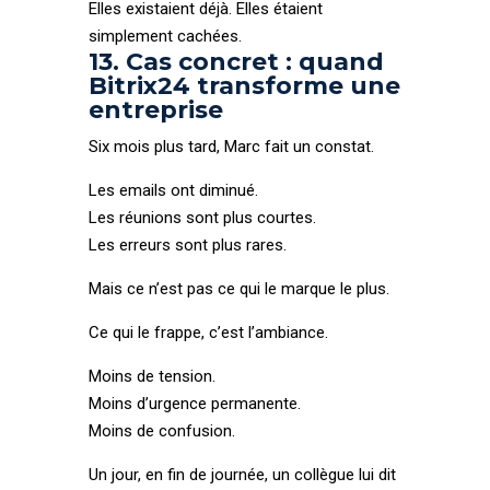
Elles existaient déjà. Elles étaient
simplement cachées.
13. Cas concret : quand
Bitrix24 transforme une
entreprise
Six mois plus tard, Marc fait un constat.
Les emails ont diminué.
Les réunions sont plus courtes.
Les erreurs sont plus rares.
Mais ce n’est pas ce qui le marque le plus.
Ce qui le frappe, c’est l’ambiance.
Moins de tension.
Moins d’urgence permanente.
Moins de confusion.
Un jour, en fin de journée, un collègue lui dit