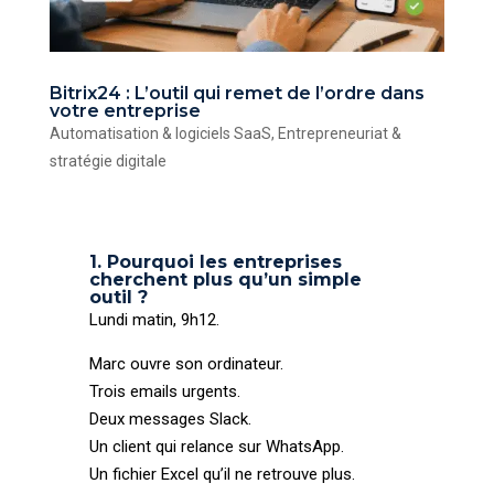
Bitrix24 : L’outil qui remet de l’ordre dans
votre entreprise
Automatisation & logiciels SaaS
,
Entrepreneuriat &
stratégie digitale
1. Pourquoi les entreprises
cherchent plus qu’un simple
outil ?
Lundi matin, 9h12.
Marc ouvre son ordinateur.
Trois emails urgents.
Deux messages Slack.
Un client qui relance sur WhatsApp.
Un fichier Excel qu’il ne retrouve plus.