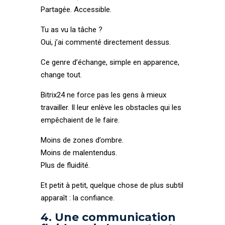
Partagée. Accessible.
Tu as vu la tâche ?
Oui, j’ai commenté directement dessus.
Ce genre d’échange, simple en apparence,
change tout.
Bitrix24 ne force pas les gens à mieux
travailler. Il leur enlève les obstacles qui les
empêchaient de le faire.
Moins de zones d’ombre.
Moins de malentendus.
Plus de fluidité.
Et petit à petit, quelque chose de plus subtil
apparaît : la confiance.
4. Une communication