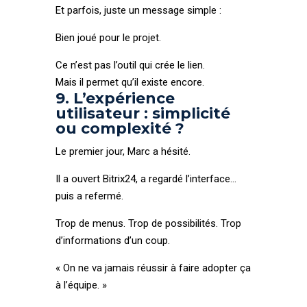
Et parfois, juste un message simple :
Bien joué pour le projet.
Ce n’est pas l’outil qui crée le lien.
Mais il permet qu’il existe encore.
9. L’expérience
utilisateur : simplicité
ou complexité ?
Le premier jour, Marc a hésité.
Il a ouvert Bitrix24, a regardé l’interface…
puis a refermé.
Trop de menus. Trop de possibilités. Trop
d’informations d’un coup.
« On ne va jamais réussir à faire adopter ça
à l’équipe. »