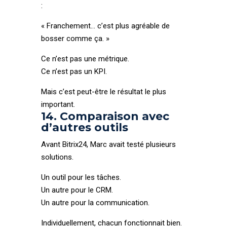
:
« Franchement… c’est plus agréable de
bosser comme ça. »
Ce n’est pas une métrique.
Ce n’est pas un KPI.
Mais c’est peut-être le résultat le plus
important.
14. Comparaison avec
d’autres outils
Avant Bitrix24, Marc avait testé plusieurs
solutions.
Un outil pour les tâches.
Un autre pour le CRM.
Un autre pour la communication.
Individuellement, chacun fonctionnait bien.