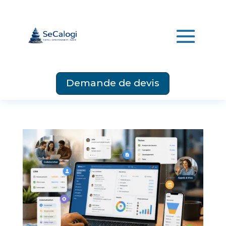
Demande de devis