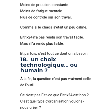
Moins de pression constante.
Moins de fatigue mentale.
Plus de contrôle sur son travail.
Comme si le chaos s’était un peu calmé.
Bitrix24 n’a pas rendu son travail facile.
Mais il l’a rendu plus lisible.
Et parfois, c’est tout ce dont on a besoin.
18. un choix
technologique… ou
humain ?
À la fin, la question n’est pas vraiment celle
de l’outil.
Ce n’est pas Est-ce que Bitrix24 est bon ?
C’est quel type d’organisation voulons-
nous créer ?