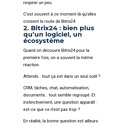
respirer un peu.
C’est souvent à ce moment-là qu’elles
croisent la route de Bitrix24.
2. Bitrix24 : bien plus
qu’un logiciel, un
écosystème
Quand on découvre Bitrix24 pour la
première fois, on a souvent la même
réaction.
Attends… tout ça est dans un seul outil ?
CRM, tâches, chat, automatisation,
documents… tout semble regroupé. Et
instinctivement, une question apparaît :
est-ce que ce n’est pas trop ?
En réalité, la bonne question est ailleurs.