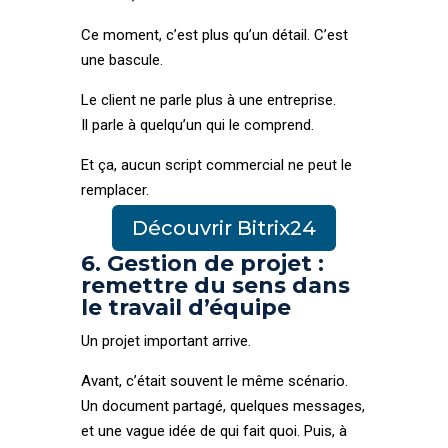
Ce moment, c’est plus qu’un détail. C’est
une bascule.
Le client ne parle plus à une entreprise.
Il parle à quelqu’un qui le comprend.
Et ça, aucun script commercial ne peut le
remplacer.
Découvrir Bitrix24
6. Gestion de projet :
remettre du sens dans
le travail d’équipe
Un projet important arrive.
Avant, c’était souvent le même scénario.
Un document partagé, quelques messages,
et une vague idée de qui fait quoi. Puis, à