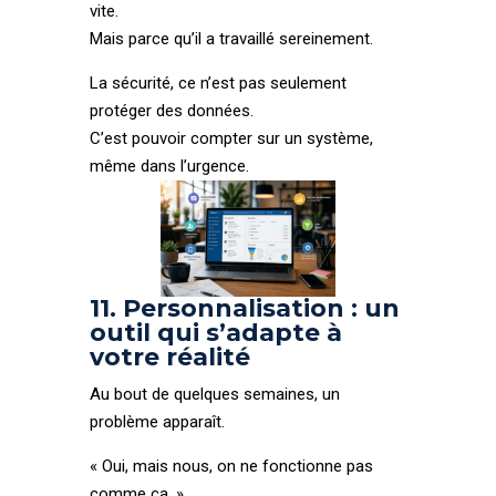
vite.
Mais parce qu’il a travaillé sereinement.
La sécurité, ce n’est pas seulement
protéger des données.
C’est pouvoir compter sur un système,
même dans l’urgence.
11. Personnalisation : un
outil qui s’adapte à
votre réalité
Au bout de quelques semaines, un
problème apparaît.
« Oui, mais nous, on ne fonctionne pas
comme ça. »