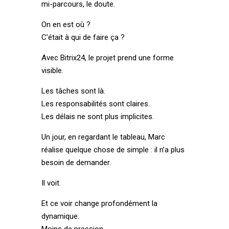
mi-parcours, le doute.
On en est où ?
C’était à qui de faire ça ?
Avec Bitrix24, le projet prend une forme
visible.
Les tâches sont là.
Les responsabilités sont claires.
Les délais ne sont plus implicites.
Un jour, en regardant le tableau, Marc
réalise quelque chose de simple : il n’a plus
besoin de demander.
Il voit.
Et ce voir change profondément la
dynamique.