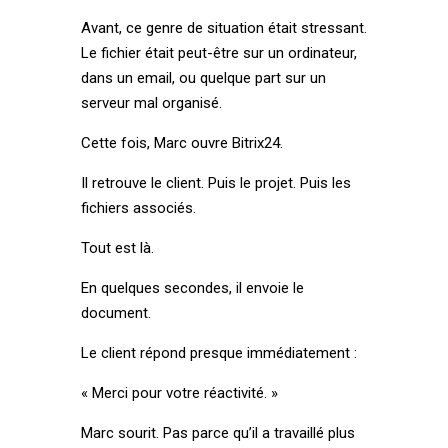
Avant, ce genre de situation était stressant.
Le fichier était peut-être sur un ordinateur,
dans un email, ou quelque part sur un
serveur mal organisé.
Cette fois, Marc ouvre Bitrix24.
Il retrouve le client. Puis le projet. Puis les
fichiers associés.
Tout est là.
En quelques secondes, il envoie le
document.
Le client répond presque immédiatement :
« Merci pour votre réactivité. »
Marc sourit. Pas parce qu’il a travaillé plus