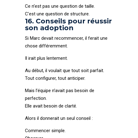
Ce n’est pas une question de taille.
C’est une question de structure.
16. Conseils pour réussir
son adoption
Si Marc devait recommencer, il ferait une
chose différemment.
Il irait plus lentement.
Au début, il voulait que tout soit parfait.
Tout configurer, tout anticiper.
Mais l’équipe n’avait pas besoin de
perfection.
Elle avait besoin de clarté.
Alors il donnerait un seul conseil :
Commencer simple.