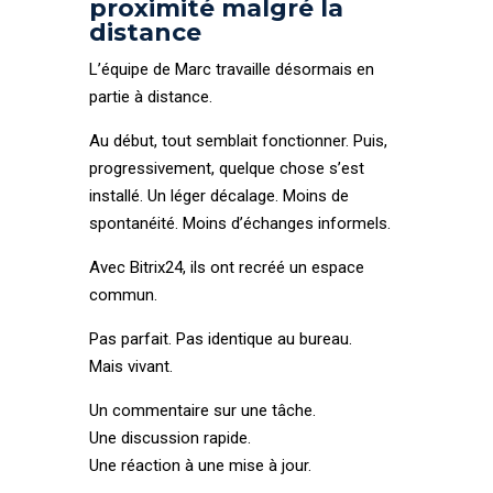
proximité malgré la
distance
L’équipe de Marc travaille désormais en
partie à distance.
Au début, tout semblait fonctionner. Puis,
progressivement, quelque chose s’est
installé. Un léger décalage. Moins de
spontanéité. Moins d’échanges informels.
Avec Bitrix24, ils ont recréé un espace
commun.
Pas parfait. Pas identique au bureau.
Mais vivant.
Un commentaire sur une tâche.
Une discussion rapide.
Une réaction à une mise à jour.