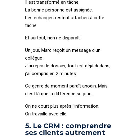
Il est transformé en tâche.
La bonne personne est assignée.
Les échanges restent attachés à cette
tâche.
Et surtout, rien ne disparaît.
Un jour, Marc reçoit un message d’un
collègue :
J’ai repris le dossier, tout est déjà dedans,
j’ai compris en 2 minutes.
Ce genre de moment paraît anodin. Mais
c’est là que la différence se joue.
On ne court plus après l’information.
On travaille avec elle.
5. Le CRM : comprendre
ses clients autrement