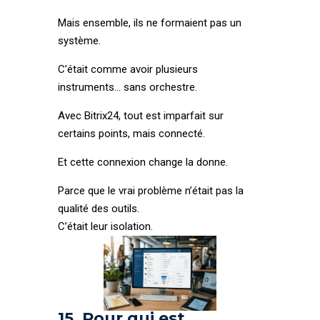
Mais ensemble, ils ne formaient pas un
système.
C’était comme avoir plusieurs
instruments… sans orchestre.
Avec Bitrix24, tout est imparfait sur
certains points, mais connecté.
Et cette connexion change la donne.
Parce que le vrai problème n’était pas la
qualité des outils.
C’était leur isolation.
15. Pour qui est