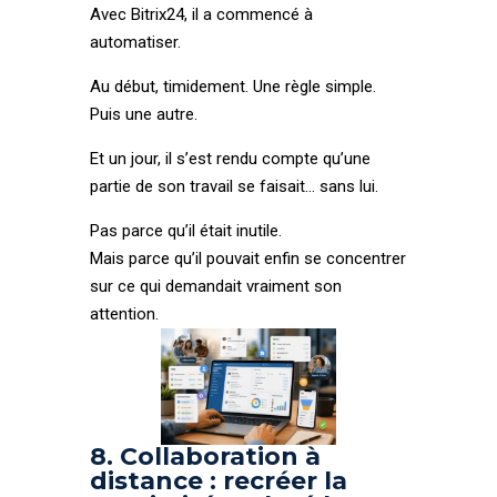
Avec Bitrix24, il a commencé à
automatiser.
Au début, timidement. Une règle simple.
Puis une autre.
Et un jour, il s’est rendu compte qu’une
partie de son travail se faisait… sans lui.
Pas parce qu’il était inutile.
Mais parce qu’il pouvait enfin se concentrer
sur ce qui demandait vraiment son
attention.
8. Collaboration à
distance : recréer la