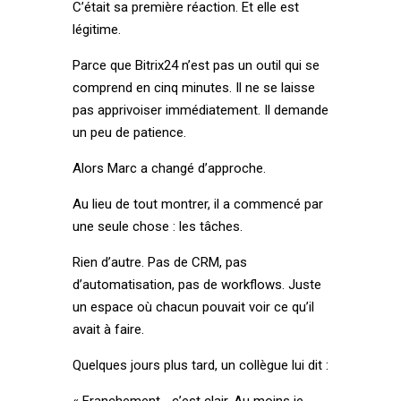
C’était sa première réaction. Et elle est
légitime.
Parce que Bitrix24 n’est pas un outil qui se
comprend en cinq minutes. Il ne se laisse
pas apprivoiser immédiatement. Il demande
un peu de patience.
Alors Marc a changé d’approche.
Au lieu de tout montrer, il a commencé par
une seule chose : les tâches.
Rien d’autre. Pas de CRM, pas
d’automatisation, pas de workflows. Juste
un espace où chacun pouvait voir ce qu’il
avait à faire.
Quelques jours plus tard, un collègue lui dit :