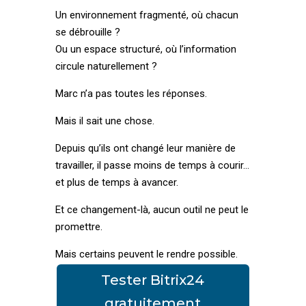
Un environnement fragmenté, où chacun
se débrouille ?
Ou un espace structuré, où l’information
circule naturellement ?
Marc n’a pas toutes les réponses.
Mais il sait une chose.
Depuis qu’ils ont changé leur manière de
travailler, il passe moins de temps à courir…
et plus de temps à avancer.
Et ce changement-là, aucun outil ne peut le
promettre.
Mais certains peuvent le rendre possible.
Tester Bitrix24
gratuitement