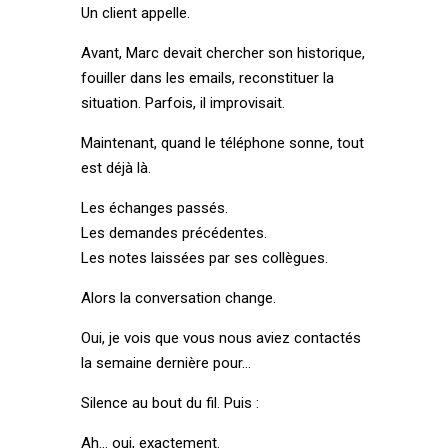
Un client appelle.
Avant, Marc devait chercher son historique,
fouiller dans les emails, reconstituer la
situation. Parfois, il improvisait.
Maintenant, quand le téléphone sonne, tout
est déjà là.
Les échanges passés.
Les demandes précédentes.
Les notes laissées par ses collègues.
Alors la conversation change.
Oui, je vois que vous nous aviez contactés
la semaine dernière pour…
Silence au bout du fil. Puis :
Ah… oui, exactement.