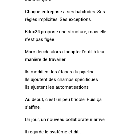
Chaque entreprise a ses habitudes. Ses
règles implicites. Ses exceptions.
Bitrix24 propose une structure, mais elle
n’est pas figée.
Marc décide alors d’adapter l’outil à leur
manière de travailler.
Ils modifient les étapes du pipeline.
Ils ajoutent des champs spécifiques.
Ils ajustent les automatisations.
Au début, c’est un peu bricolé. Puis ça
s’affine.
Un jour, un nouveau collaborateur arrive.
Il regarde le système et dit :