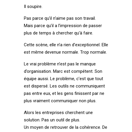
Il soupire.
Pas parce qu’il n’aime pas son travail.
Mais parce qu’il a l’impression de passer
plus de temps à chercher qu’à faire.
Cette scène, elle n’a rien d’exceptionnel. Elle
est même devenue normale. Trop normale.
Le vrai problème n’est pas le manque
d’organisation. Marc est compétent. Son
équipe aussi. Le problème, c’est que tout
est dispersé. Les outils ne communiquent
pas entre eux, et les gens finissent par ne
plus vraiment communiquer non plus.
Alors les entreprises cherchent une
solution. Pas un outil de plus.
Un moyen de retrouver de la cohérence. De