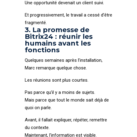
Une opportunité devenait un client suivi.
Et progressivement, le travail a cessé d’être
fragmenté.
3. La promesse de
Bitrix24 : réunir les
humains avant les
fonctions
Quelques semaines après l’installation,
Marc remarque quelque chose.
Les réunions sont plus courtes.
Pas parce qu’il y a moins de sujets.
Mais parce que tout le monde sait déjà de
quoi on parle.
Avant, il fallait expliquer, répéter, remettre
du contexte.
Maintenant, l’information est visible.