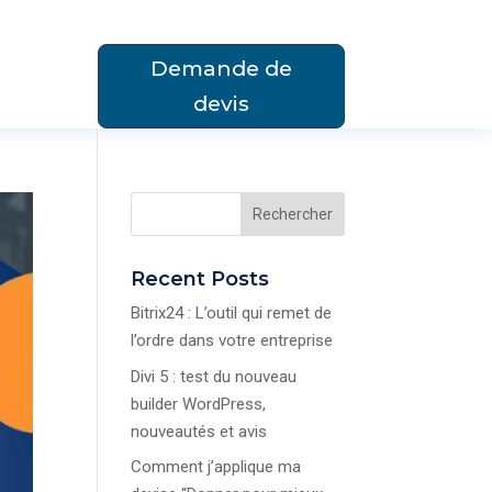
Demande de
devis
Rechercher
Recent Posts
Bitrix24 : L’outil qui remet de
l’ordre dans votre entreprise
Divi 5 : test du nouveau
builder WordPress,
nouveautés et avis
Comment j’applique ma