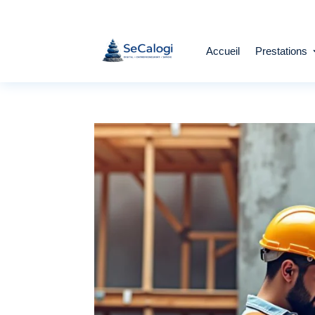
Accueil
Prestations