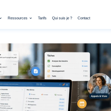
Ressources
Tarifs
Qui suis je ?
Contact