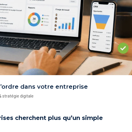
 l’ordre dans votre entreprise
 stratégie digitale
rises cherchent plus qu’un simple