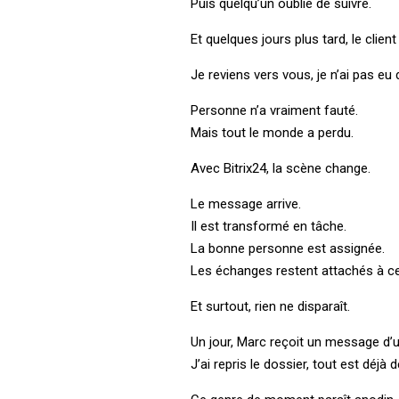
Puis quelqu’un oublie de suivre.
Et quelques jours plus tard, le client
Je reviens vers vous, je n’ai pas eu
Personne n’a vraiment fauté.
Mais tout le monde a perdu.
Avec Bitrix24, la scène change.
Le message arrive.
Il est transformé en tâche.
La bonne personne est assignée.
Les échanges restent attachés à ce
Et surtout, rien ne disparaît.
Un jour, Marc reçoit un message d’u
J’ai repris le dossier, tout est déjà