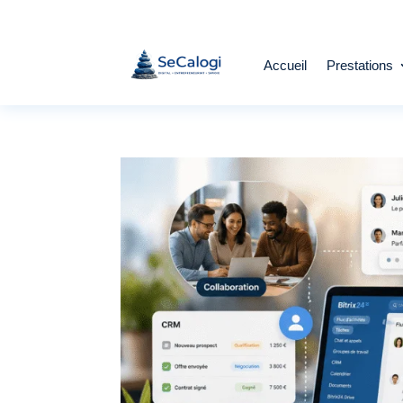
Accueil
Prestations