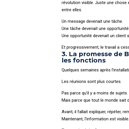
révolution visible. Juste une chos
entre elles.
Un message devenait une tâche.
Une tâche devenait une opportunité
Une opportunité devenait un client su
Et progressivement, le travail a ces
3. La promesse de B
les fonctions
Quelques semaines après l’installa
Les réunions sont plus courtes.
Pas parce qu’il y a moins de sujets.
Mais parce que tout le monde sait d
Avant, il fallait expliquer, répéter, r
Maintenant, l’information est visible