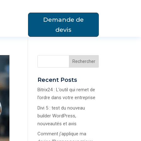
Demande de
devis
Rechercher
Recent Posts
Bitrix24 : L’outil qui remet de
l’ordre dans votre entreprise
Divi 5 : test du nouveau
builder WordPress,
nouveautés et avis
Comment j’applique ma