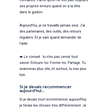
ses propres erreurs quand on a la tête
dans le guidon.
Aujourd’hui, je ne travaille jamais seul. J’ai
des partenaires, des outils, des retours
réguliers. Et je sais quand demander de
l’aide.
➡️ Le conseil : tu n’es pas censé tout
savoir. Entoure-toi. Forme-toi. Partage. Tu
avanceras plus vite, et surtout, tu iras plus
loin.
Si je devais recommencer
aujourd’hui…
Si je devais tout recommencer aujourd’hui,
je ferais les choses très différemment. Je