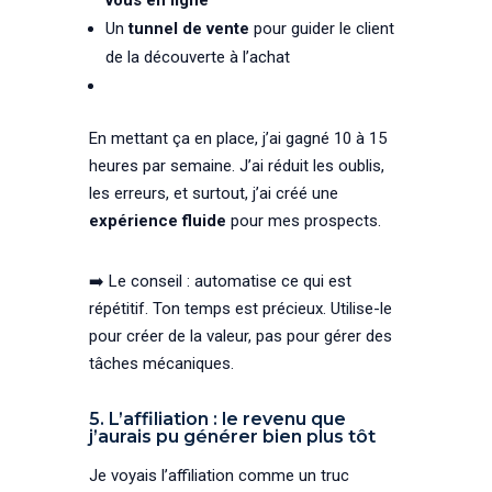
Un
tunnel de vente
pour guider le client
de la découverte à l’achat
En mettant ça en place, j’ai gagné 10 à 15
heures par semaine. J’ai réduit les oublis,
les erreurs, et surtout, j’ai créé une
expérience fluide
pour mes prospects.
➡️ Le conseil : automatise ce qui est
répétitif. Ton temps est précieux. Utilise-le
pour créer de la valeur, pas pour gérer des
tâches mécaniques.
5. L’affiliation : le revenu que
j’aurais pu générer bien plus tôt
Je voyais l’affiliation comme un truc