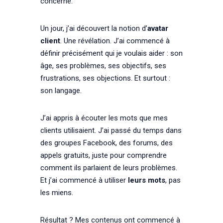
concerné.
Un jour, j’ai découvert la notion d’
avatar
client
. Une révélation. J’ai commencé à
définir précisément qui je voulais aider : son
âge, ses problèmes, ses objectifs, ses
frustrations, ses objections. Et surtout :
son langage.
J’ai appris à écouter les mots que mes
clients utilisaient. J’ai passé du temps dans
des groupes Facebook, des forums, des
appels gratuits, juste pour comprendre
comment ils parlaient de leurs problèmes.
Et j’ai commencé à utiliser
leurs mots
, pas
les miens.
Résultat ? Mes contenus ont commencé à