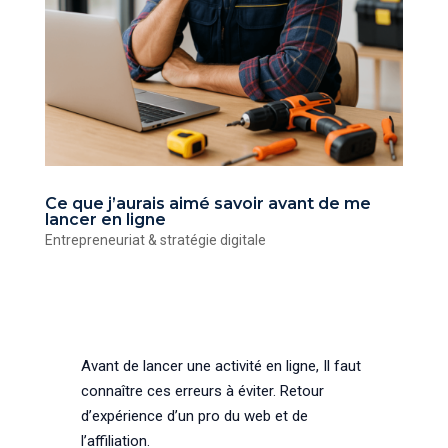
Ce que j’aurais aimé savoir avant de me
lancer en ligne
Entrepreneuriat & stratégie digitale
Avant de lancer une activité en ligne, Il faut
connaître ces erreurs à éviter. Retour
d’expérience d’un pro du web et de
l’affiliation.