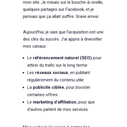
mon site. Je misais sur le bouche-à-oreille,
quelques partages sur Facebook, et je
pensais que ça allait suffire. Grave erreur.
Aujourd’hui, je sais que l’acquisition est une
des clés du succès. J’ai appris à diversifier
mes canaux :
Le
référencement naturel (SEO)
pour
attirer du trafic sur le long terme
Les
réseaux sociaux
, en publiant
régulièrement du contenu utile
La
publicité ciblée
, pour booster
certaines offres
Le
marketing d’affiliation
, pour que
d’autres parlent de mes services