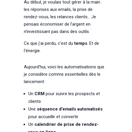
Au début, je voulais tout gérer à la main :
les réponses aux emails, la prise de
rendez-vous, les relances clients… Je
pensais économiser de l’argent en
n’investissant pas dans des outils.
Ce que j’ai perdu, c’est du
temps
. Et de
l’énergie.
Aujourd’hui, voici les automatisations que
je considère comme essentielles dès le
lancement :
Un
CRM
pour suivre les prospects et
clients
Une
séquence d’emails automatisés
pour accueillir et convertir
Un
calendrier de prise de rendez-
vous en ligne