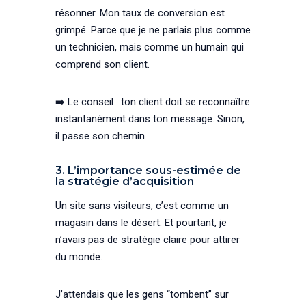
résonner. Mon taux de conversion est
grimpé. Parce que je ne parlais plus comme
un technicien, mais comme un humain qui
comprend son client.
➡️ Le conseil : ton client doit se reconnaître
instantanément dans ton message. Sinon,
il passe son chemin
3. L’importance sous-estimée de
la stratégie d’acquisition
Un site sans visiteurs, c’est comme un
magasin dans le désert. Et pourtant, je
n’avais pas de stratégie claire pour attirer
du monde.
J’attendais que les gens “tombent” sur