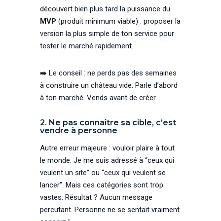
découvert bien plus tard la puissance du
MVP
(produit minimum viable) : proposer la
version la plus simple de ton service pour
tester le marché rapidement.
➡️ Le conseil : ne perds pas des semaines
à construire un château vide. Parle d’abord
à ton marché. Vends avant de créer.
2. Ne pas connaître sa cible, c’est
vendre à personne
Autre erreur majeure : vouloir plaire à tout
le monde. Je me suis adressé à “ceux qui
veulent un site” ou “ceux qui veulent se
lancer”. Mais ces catégories sont trop
vastes. Résultat ? Aucun message
percutant. Personne ne se sentait vraiment