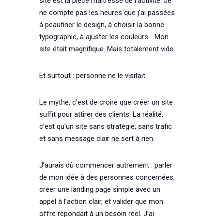
site est la pièce maîtresse de l’activité. Je
ne compte pas les heures que j’ai passées
à peaufiner le design, à choisir la bonne
typographie, à ajuster les couleurs… Mon
site était magnifique. Mais totalement vide.
Et surtout : personne ne le visitait.
Le mythe, c’est de croire que créer un site
suffit pour attirer des clients. La réalité,
c’est qu’un site sans stratégie, sans trafic
et sans message clair ne sert à rien.
J’aurais dû commencer autrement : parler
de mon idée à des personnes concernées,
créer une landing page simple avec un
appel à l’action clair, et valider que mon
offre répondait à un besoin réel. J’ai