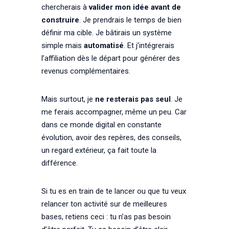
chercherais à
valider mon idée avant de
construire
. Je prendrais le temps de bien
définir ma cible. Je bâtirais un système
simple mais
automatisé
. Et j’intégrerais
l’affiliation dès le départ pour générer des
revenus complémentaires.
Mais surtout, je
ne resterais pas seul
. Je
me ferais accompagner, même un peu. Car
dans ce monde digital en constante
évolution, avoir des repères, des conseils,
un regard extérieur, ça fait toute la
différence.
Si tu es en train de te lancer ou que tu veux
relancer ton activité sur de meilleures
bases, retiens ceci : tu n’as pas besoin