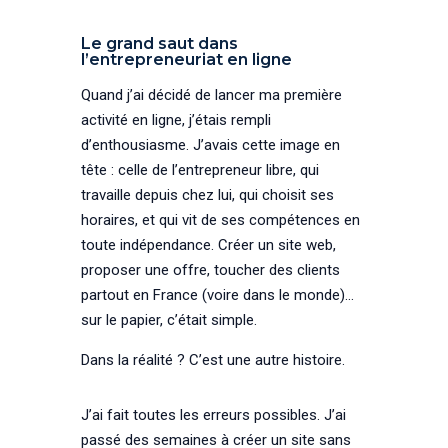
Le grand saut dans
l’entrepreneuriat en ligne
Quand j’ai décidé de lancer ma première
activité en ligne, j’étais rempli
d’enthousiasme. J’avais cette image en
tête : celle de l’entrepreneur libre, qui
travaille depuis chez lui, qui choisit ses
horaires, et qui vit de ses compétences en
toute indépendance. Créer un site web,
proposer une offre, toucher des clients
partout en France (voire dans le monde)…
sur le papier, c’était simple.
Dans la réalité ? C’est une autre histoire.
J’ai fait toutes les erreurs possibles. J’ai
passé des semaines à créer un site sans