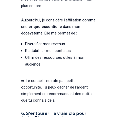
plus encore.
Aujourd’hui, je considère l’affiliation comme
une
brique essentielle
dans mon
écosystème. Elle me permet de :
Diversifier mes revenus
Rentabiliser mes contenus
Offrir des ressources utiles à mon
audience
➡️ Le conseil : ne rate pas cette
opportunité. Tu peux gagner de l’argent
simplement en recommandant des outils
que tu connais déjà.
6. S’entourer : la vraie clé pour