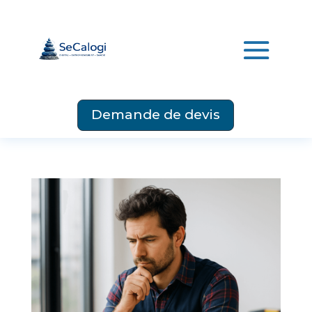
Demande de devis