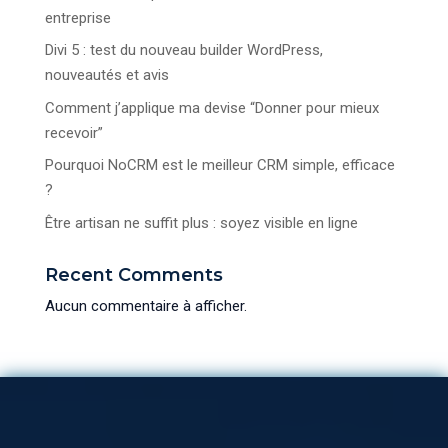
entreprise
Divi 5 : test du nouveau builder WordPress,
nouveautés et avis
Comment j’applique ma devise “Donner pour mieux
recevoir”
Pourquoi NoCRM est le meilleur CRM simple, efficace
?
Être artisan ne suffit plus : soyez visible en ligne
Recent Comments
Aucun commentaire à afficher.