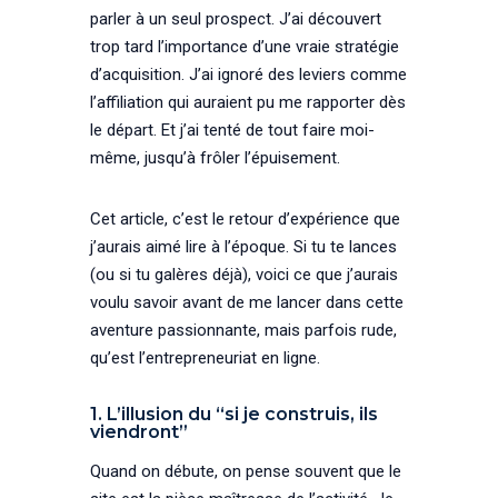
parler à un seul prospect. J’ai découvert
trop tard l’importance d’une vraie stratégie
d’acquisition. J’ai ignoré des leviers comme
l’affiliation qui auraient pu me rapporter dès
le départ. Et j’ai tenté de tout faire moi-
même, jusqu’à frôler l’épuisement.
Cet article, c’est le retour d’expérience que
j’aurais aimé lire à l’époque. Si tu te lances
(ou si tu galères déjà), voici ce que j’aurais
voulu savoir avant de me lancer dans cette
aventure passionnante, mais parfois rude,
qu’est l’entrepreneuriat en ligne.
1. L’illusion du “si je construis, ils
viendront”
Quand on débute, on pense souvent que le