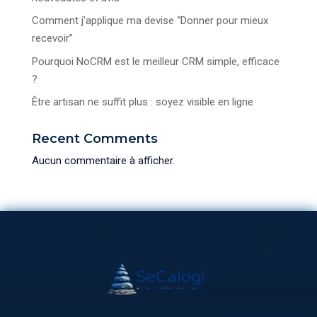
Comment j’applique ma devise “Donner pour mieux
recevoir”
Pourquoi NoCRM est le meilleur CRM simple, efficace
?
Être artisan ne suffit plus : soyez visible en ligne
Recent Comments
Aucun commentaire à afficher.