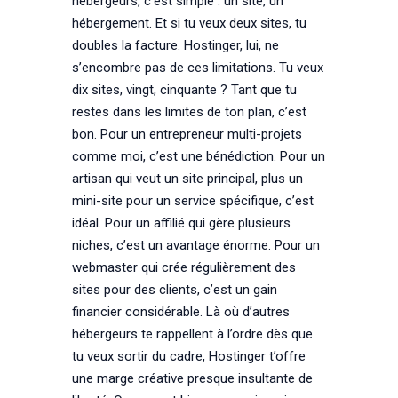
hébergeurs, c’est simple : un site, un
hébergement. Et si tu veux deux sites, tu
doubles la facture. Hostinger, lui, ne
s’encombre pas de ces limitations. Tu veux
dix sites, vingt, cinquante ? Tant que tu
restes dans les limites de ton plan, c’est
bon. Pour un entrepreneur multi-projets
comme moi, c’est une bénédiction. Pour un
artisan qui veut un site principal, plus un
mini-site pour un service spécifique, c’est
idéal. Pour un affilié qui gère plusieurs
niches, c’est un avantage énorme. Pour un
webmaster qui crée régulièrement des
sites pour des clients, c’est un gain
financier considérable. Là où d’autres
hébergeurs te rappellent à l’ordre dès que
tu veux sortir du cadre, Hostinger t’offre
une marge créative presque insultante de