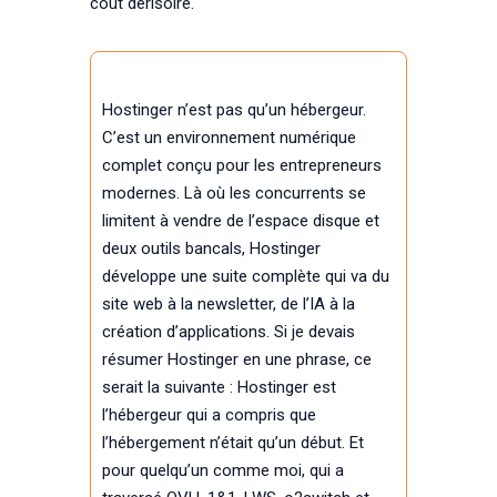
coût dérisoire.
Hostinger n’est pas qu’un hébergeur.
C’est un environnement numérique
complet conçu pour les entrepreneurs
modernes. Là où les concurrents se
limitent à vendre de l’espace disque et
deux outils bancals, Hostinger
développe une suite complète qui va du
site web à la newsletter, de l’IA à la
création d’applications. Si je devais
résumer Hostinger en une phrase, ce
serait la suivante : Hostinger est
l’hébergeur qui a compris que
l’hébergement n’était qu’un début. Et
pour quelqu’un comme moi, qui a