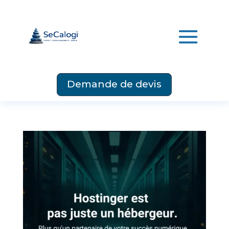
Demande de devis