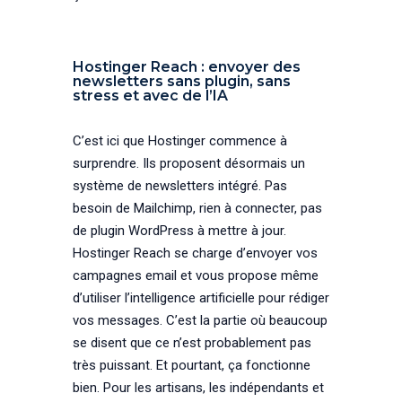
Hostinger Reach : envoyer des
newsletters sans plugin, sans
stress et avec de l’IA
C’est ici que Hostinger commence à
surprendre. Ils proposent désormais un
système de newsletters intégré. Pas
besoin de Mailchimp, rien à connecter, pas
de plugin WordPress à mettre à jour.
Hostinger Reach se charge d’envoyer vos
campagnes email et vous propose même
d’utiliser l’intelligence artificielle pour rédiger
vos messages. C’est la partie où beaucoup
se disent que ce n’est probablement pas
très puissant. Et pourtant, ça fonctionne
bien. Pour les artisans, les indépendants et