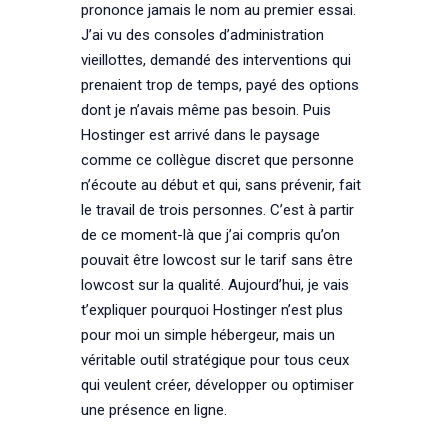
prononce jamais le nom au premier essai.
J’ai vu des consoles d’administration
vieillottes, demandé des interventions qui
prenaient trop de temps, payé des options
dont je n’avais même pas besoin. Puis
Hostinger est arrivé dans le paysage
comme ce collègue discret que personne
n’écoute au début et qui, sans prévenir, fait
le travail de trois personnes. C’est à partir
de ce moment-là que j’ai compris qu’on
pouvait être lowcost sur le tarif sans être
lowcost sur la qualité. Aujourd’hui, je vais
t’expliquer pourquoi Hostinger n’est plus
pour moi un simple hébergeur, mais un
véritable outil stratégique pour tous ceux
qui veulent créer, développer ou optimiser
une présence en ligne.