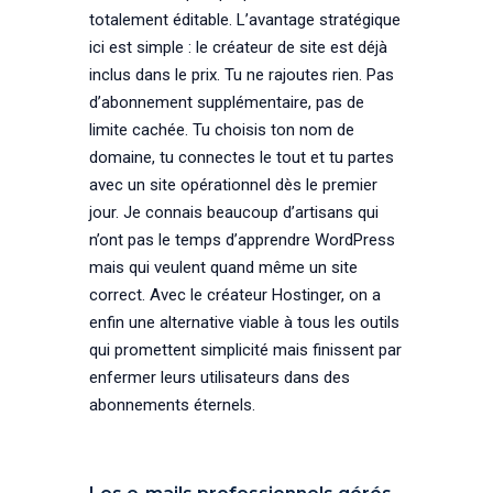
totalement éditable. L’avantage stratégique
ici est simple : le créateur de site est déjà
inclus dans le prix. Tu ne rajoutes rien. Pas
d’abonnement supplémentaire, pas de
limite cachée. Tu choisis ton nom de
domaine, tu connectes le tout et tu partes
avec un site opérationnel dès le premier
jour. Je connais beaucoup d’artisans qui
n’ont pas le temps d’apprendre WordPress
mais qui veulent quand même un site
correct. Avec le créateur Hostinger, on a
enfin une alternative viable à tous les outils
qui promettent simplicité mais finissent par
enfermer leurs utilisateurs dans des
abonnements éternels.