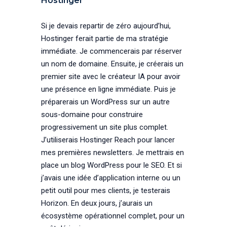
Hostinger
Si je devais repartir de zéro aujourd’hui,
Hostinger ferait partie de ma stratégie
immédiate. Je commencerais par réserver
un nom de domaine. Ensuite, je créerais un
premier site avec le créateur IA pour avoir
une présence en ligne immédiate. Puis je
préparerais un WordPress sur un autre
sous-domaine pour construire
progressivement un site plus complet.
J’utiliserais Hostinger Reach pour lancer
mes premières newsletters. Je mettrais en
place un blog WordPress pour le SEO. Et si
j’avais une idée d’application interne ou un
petit outil pour mes clients, je testerais
Horizon. En deux jours, j’aurais un
écosystème opérationnel complet, pour un