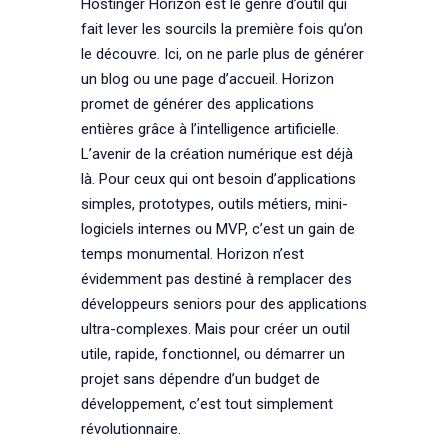
Hostinger Horizon est le genre d’outil qui
fait lever les sourcils la première fois qu’on
le découvre. Ici, on ne parle plus de générer
un blog ou une page d’accueil. Horizon
promet de générer des applications
entières grâce à l’intelligence artificielle.
L’avenir de la création numérique est déjà
là. Pour ceux qui ont besoin d’applications
simples, prototypes, outils métiers, mini-
logiciels internes ou MVP, c’est un gain de
temps monumental. Horizon n’est
évidemment pas destiné à remplacer des
développeurs seniors pour des applications
ultra-complexes. Mais pour créer un outil
utile, rapide, fonctionnel, ou démarrer un
projet sans dépendre d’un budget de
développement, c’est tout simplement
révolutionnaire.