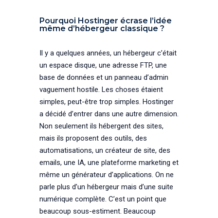
Pourquoi Hostinger écrase l’idée
même d’hébergeur classique ?
Il y a quelques années, un hébergeur c’était
un espace disque, une adresse FTP, une
base de données et un panneau d’admin
vaguement hostile. Les choses étaient
simples, peut-être trop simples. Hostinger
a décidé d’entrer dans une autre dimension.
Non seulement ils hébergent des sites,
mais ils proposent des outils, des
automatisations, un créateur de site, des
emails, une IA, une plateforme marketing et
même un générateur d’applications. On ne
parle plus d’un hébergeur mais d’une suite
numérique complète. C’est un point que
beaucoup sous-estiment. Beaucoup