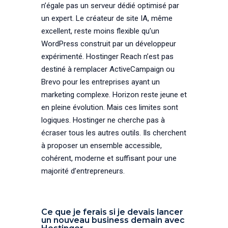
n’égale pas un serveur dédié optimisé par
un expert. Le créateur de site IA, même
excellent, reste moins flexible qu’un
WordPress construit par un développeur
expérimenté. Hostinger Reach n’est pas
destiné à remplacer ActiveCampaign ou
Brevo pour les entreprises ayant un
marketing complexe. Horizon reste jeune et
en pleine évolution. Mais ces limites sont
logiques. Hostinger ne cherche pas à
écraser tous les autres outils. Ils cherchent
à proposer un ensemble accessible,
cohérent, moderne et suffisant pour une
majorité d’entrepreneurs.
Ce que je ferais si je devais lancer
un nouveau business demain avec