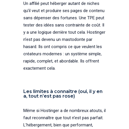
Un affilié peut héberger autant de niches
qu’il veut et produire ses pages de contenu
sans dépenser des fortunes. Une TPE peut
tester des idées sans contrainte de coût. Il
y a une logique derrière tout cela. Hostinger
n’est pas devenu un mastodonte par
hasard. Ils ont compris ce que veulent les
créateurs modernes : un système simple,
rapide, complet, et abordable. Ils offrent
exactement cela.
Les limites à connaître (oui, il y en
a, tout n’est pas rose)
Même si Hostinger a de nombreux atouts, il
faut reconnaître que tout n’est pas parfait.
L’hébergement, bien que performant,