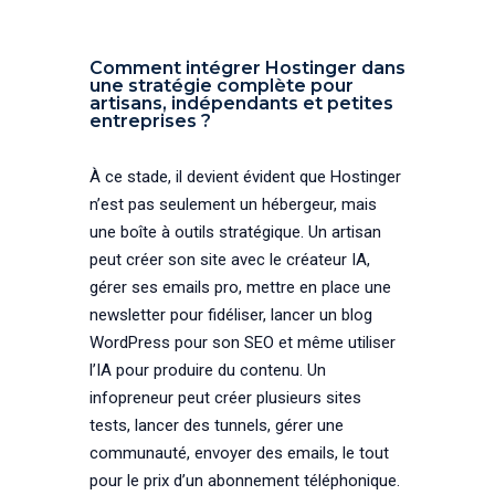
Comment intégrer Hostinger dans
une stratégie complète pour
artisans, indépendants et petites
entreprises ?
À ce stade, il devient évident que Hostinger
n’est pas seulement un hébergeur, mais
une boîte à outils stratégique. Un artisan
peut créer son site avec le créateur IA,
gérer ses emails pro, mettre en place une
newsletter pour fidéliser, lancer un blog
WordPress pour son SEO et même utiliser
l’IA pour produire du contenu. Un
infopreneur peut créer plusieurs sites
tests, lancer des tunnels, gérer une
communauté, envoyer des emails, le tout
pour le prix d’un abonnement téléphonique.