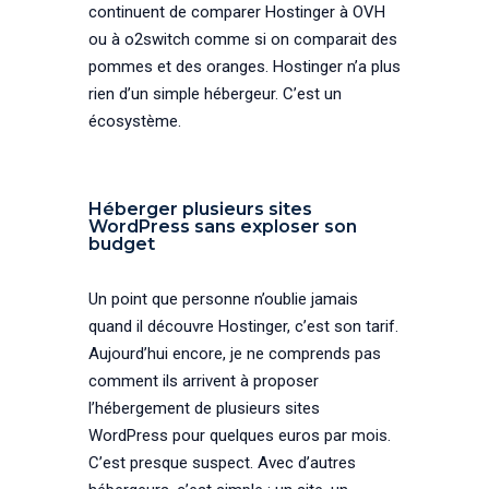
continuent de comparer Hostinger à OVH
ou à o2switch comme si on comparait des
pommes et des oranges. Hostinger n’a plus
rien d’un simple hébergeur. C’est un
écosystème.
Héberger plusieurs sites
WordPress sans exploser son
budget
Un point que personne n’oublie jamais
quand il découvre Hostinger, c’est son tarif.
Aujourd’hui encore, je ne comprends pas
comment ils arrivent à proposer
l’hébergement de plusieurs sites
WordPress pour quelques euros par mois.
C’est presque suspect. Avec d’autres