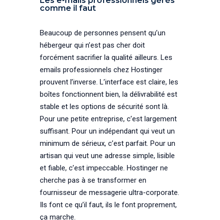
Les e-mails professionnels gérés
comme il faut
Beaucoup de personnes pensent qu’un
hébergeur qui n’est pas cher doit
forcément sacrifier la qualité ailleurs. Les
emails professionnels chez Hostinger
prouvent l’inverse. L’interface est claire, les
boîtes fonctionnent bien, la délivrabilité est
stable et les options de sécurité sont là.
Pour une petite entreprise, c’est largement
suffisant. Pour un indépendant qui veut un
minimum de sérieux, c’est parfait. Pour un
artisan qui veut une adresse simple, lisible
et fiable, c’est impeccable. Hostinger ne
cherche pas à se transformer en
fournisseur de messagerie ultra-corporate.
Ils font ce qu’il faut, ils le font proprement,
ça marche.