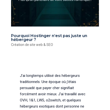
Pourquoi Hostinger n’est pas juste un
hébergeur ?
Création de site web & SEO
J’ai longtemps utilisé des hébergeurs
traditionnels. Une époque où j’étais
persuadé que payer cher signifiait
forcément avoir mieux. J’ai travaillé avec
OVH, 1&1, LWS, o2switch, et quelques
hébergeurs exotiques dont personne ne