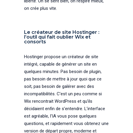
liberté. On se sent bien, on respire mieux,
on crée plus vite.
Le créateur de site Hostinger :
l’outil qui fait oublier Wix et
consorts
Hostinger propose un créateur de site
intégré, capable de générer un site en
quelques minutes. Pas besoin de plugin,
pas besoin de mettre à jour quoi que ce
soit, pas besoin de galérer avec des
incompatibilités. C’est un peu comme si
Wix rencontrait WordPress et qu’ils
décidaient enfin de s’entendre. L’interface
est agréable, l’IA vous pose quelques
questions, et rapidement vous obtenez une
version de départ propre, moderne et