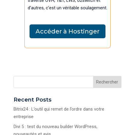
traversé OVH, 1&1, LWS, o2switch et
d’autres, c’est un véritable soulagement.
Accéder à Hostinger
Rechercher
Recent Posts
Bitrix24 : L’outil qui remet de l’ordre dans votre
entreprise
Divi 5 : test du nouveau builder WordPress,
nouveautés et avis