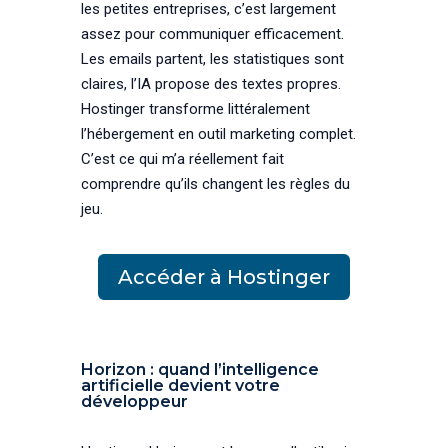
les petites entreprises, c’est largement
assez pour communiquer efficacement.
Les emails partent, les statistiques sont
claires, l’IA propose des textes propres.
Hostinger transforme littéralement
l’hébergement en outil marketing complet.
C’est ce qui m’a réellement fait
comprendre qu’ils changent les règles du
jeu.
Accéder à Hostinger
Horizon : quand l’intelligence
artificielle devient votre
développeur