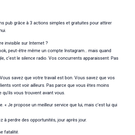
ns pub grâce à 3 actions simples et gratuites pour attirer
hui.
e invisible sur Internet ?
book, peut-être même un compte Instagram… mais quand
, c’est le silence radio. Vos concurrents apparaissent. Pas
e. Vous savez que votre travail est bon. Vous savez que vos
 clients vont voir ailleurs. Pas parce que vous êtes moins
qu’ils vous trouvent avant vous.
e. « Je propose un meilleur service que lui, mais c’est lui qui
 à perdre des opportunités, jour après jour.
 fatalité.