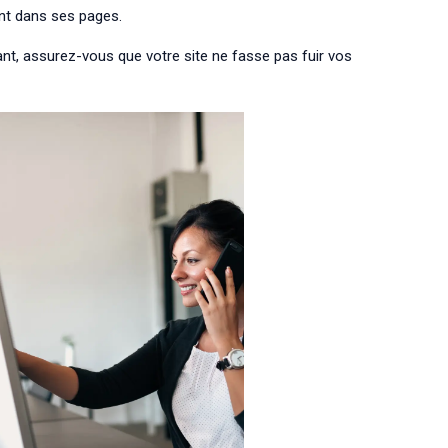
nt dans ses pages.
t, assurez-vous que votre site ne fasse pas fuir vos