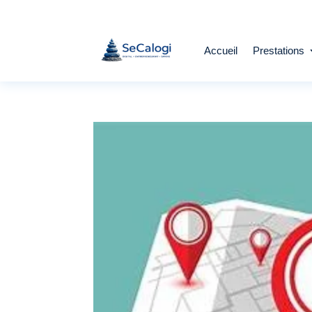
Accueil
Prestations