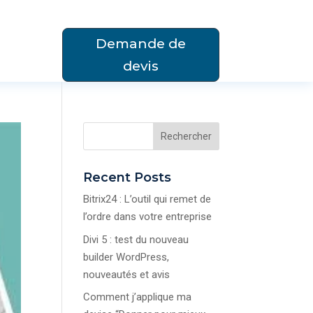
Demande de
devis
Rechercher
Recent Posts
Bitrix24 : L’outil qui remet de
l’ordre dans votre entreprise
Divi 5 : test du nouveau
builder WordPress,
nouveautés et avis
Comment j’applique ma