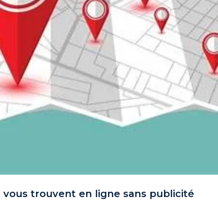
s vous trouvent en ligne sans publicité