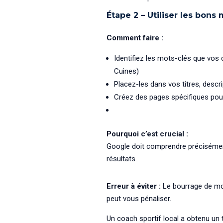
Étape 2 – Utiliser les bons 
Comment faire :
Identifiez les mots-clés que vos 
Cuines)
Placez-les dans vos titres, descri
Créez des pages spécifiques pou
Pourquoi c’est crucial :
Google doit comprendre précisémen
résultats.
Erreur à éviter :
Le bourrage de mots
peut vous pénaliser.
Un coach sportif local a obtenu un