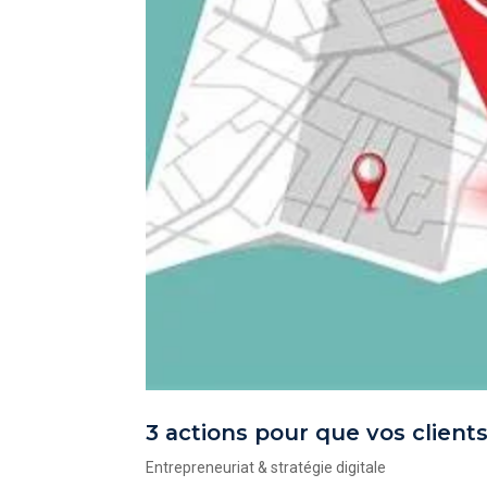
3 actions pour que vos client
Entrepreneuriat & stratégie digitale