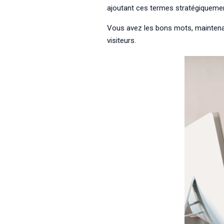
ajoutant ces termes stratégiqueme
Vous avez les bons mots, maintenan
visiteurs.