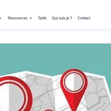
Ressources
Tarifs
Qui suis je ?
Contact