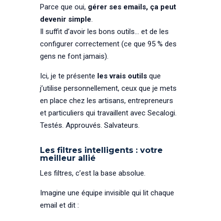
Parce que oui,
gérer ses emails, ça peut
devenir simple
.
Il suffit d’avoir les bons outils… et de les
configurer correctement (ce que 95 % des
gens ne font jamais).
Ici, je te présente
les vrais outils
que
j’utilise personnellement, ceux que je mets
en place chez les artisans, entrepreneurs
et particuliers qui travaillent avec Secalogi.
Testés. Approuvés. Salvateurs.
Les filtres intelligents : votre
meilleur allié
Les filtres, c’est la base absolue.
Imagine une équipe invisible qui lit chaque
email et dit :