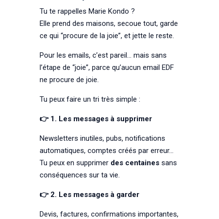
Tu te rappelles Marie Kondo ?
Elle prend des maisons, secoue tout, garde
ce qui “procure de la joie”, et jette le reste.
Pour les emails, c’est pareil… mais sans
l’étape de “joie”, parce qu’aucun email EDF
ne procure de joie.
Tu peux faire un tri très simple :
👉 1. Les messages à supprimer
Newsletters inutiles, pubs, notifications
automatiques, comptes créés par erreur…
Tu peux en supprimer
des centaines
sans
conséquences sur ta vie.
👉 2. Les messages à garder
Devis, factures, confirmations importantes,