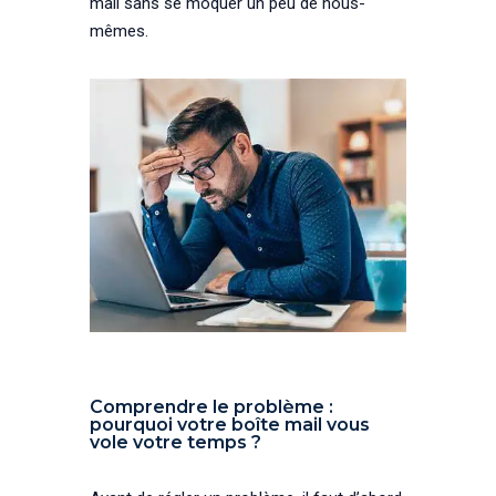
mail sans se moquer un peu de nous-
mêmes.
Comprendre le problème :
pourquoi votre boîte mail vous
vole votre temps ?