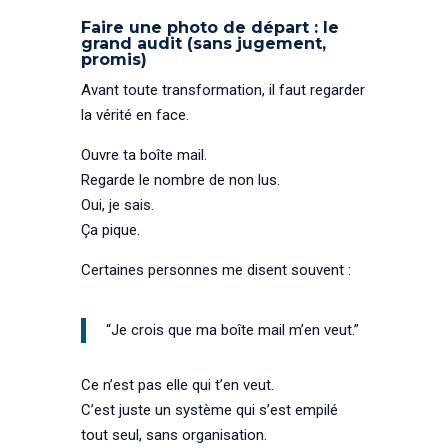
Faire une photo de départ : le
grand audit (sans jugement,
promis)
Avant toute transformation, il faut regarder
la vérité en face.
Ouvre ta boîte mail.
Regarde le nombre de non lus.
Oui, je sais.
Ça pique.
Certaines personnes me disent souvent :
“Je crois que ma boîte mail m’en veut.”
Ce n’est pas elle qui t’en veut.
C’est juste un système qui s’est empilé
tout seul, sans organisation.