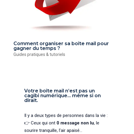
Comment organiser sa boîte mail pour
gagner du temps ?
Guides pratiques & tutoriels
Votre boîte mail n’est pas un
cagibi numérique… même si on
dirait.
Il y a deux types de personnes dans la vie :
👉 Ceux qui ont
0 message non lu
, le
sourire tranquille, l’air apaisé…