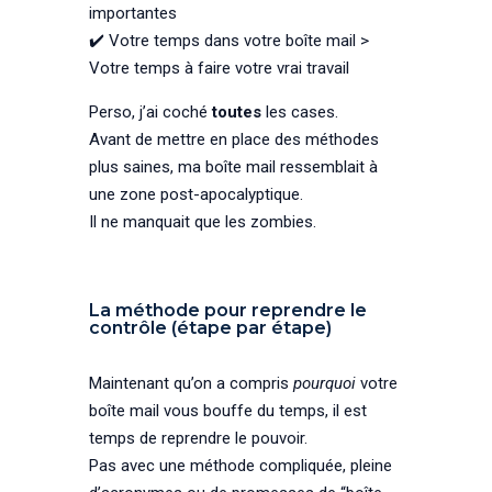
importantes
✔️ Votre temps dans votre boîte mail >
Votre temps à faire votre vrai travail
Perso, j’ai coché
toutes
les cases.
Avant de mettre en place des méthodes
plus saines, ma boîte mail ressemblait à
une zone post-apocalyptique.
Il ne manquait que les zombies.
La méthode pour reprendre le
contrôle (étape par étape)
Maintenant qu’on a compris
pourquoi
votre
boîte mail vous bouffe du temps, il est
temps de reprendre le pouvoir.
Pas avec une méthode compliquée, pleine