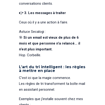
conversations clients.
👉 3. Les messages à traiter
Ceux où il y a une action à faire.
Astuce Secalogi :
🎯
Si un email est vieux de plus de 6
mois et que personne n’a relancé… il
n’est plus important.
Hop. Corbeille.
L’art du tri intelligent : les règles
à mettre en place
C’est ici que la magie commence.
Les règles de tri transforment ta boîte mail
en assistant personnel.
Exemples que j’installe souvent chez mes
clients :