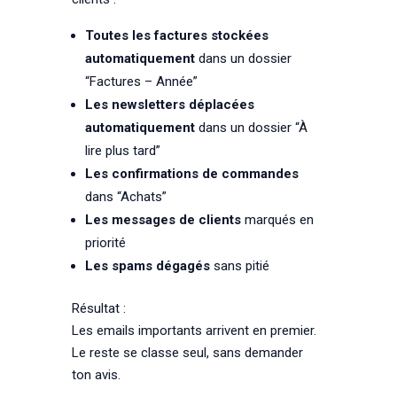
Toutes les factures stockées
automatiquement
dans un dossier
“Factures – Année”
Les newsletters déplacées
automatiquement
dans un dossier “À
lire plus tard”
Les confirmations de commandes
dans “Achats”
Les messages de clients
marqués en
priorité
Les spams dégagés
sans pitié
Résultat :
Les emails importants arrivent en premier.
Le reste se classe seul, sans demander
ton avis.