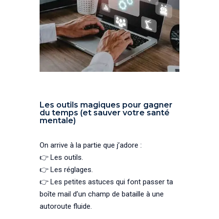
Les outils magiques pour gagner
du temps (et sauver votre santé
mentale)
On arrive à la partie que j’adore :
👉 Les outils.
👉 Les réglages.
👉 Les petites astuces qui font passer ta
boîte mail d’un champ de bataille à une
autoroute fluide.