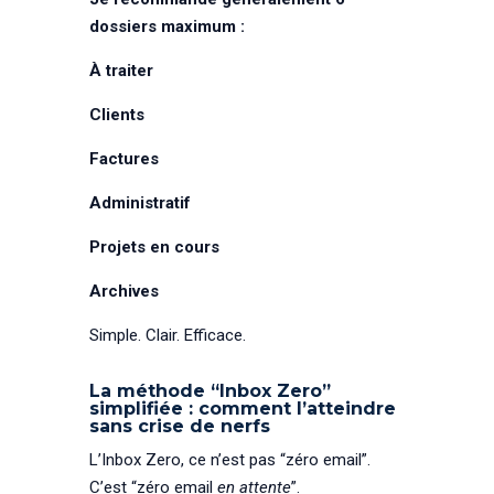
dossiers maximum :
À traiter
Clients
Factures
Administratif
Projets en cours
Archives
Simple. Clair. Efficace.
La méthode “Inbox Zero”
simplifiée : comment l’atteindre
sans crise de nerfs
L’Inbox Zero, ce n’est pas “zéro email”.
C’est “zéro email
en attente
”.