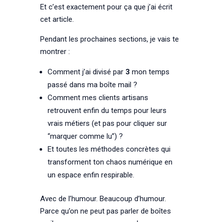
Et c’est exactement pour ça que j’ai écrit
cet article.
Pendant les prochaines sections, je vais te
montrer :
Comment j’ai divisé par
3
mon temps
passé dans ma boîte mail ?
Comment mes clients artisans
retrouvent enfin du temps pour leurs
vrais métiers (et pas pour cliquer sur
“marquer comme lu”) ?
Et toutes les méthodes concrètes qui
transforment ton chaos numérique en
un espace enfin respirable.
Avec de l’humour. Beaucoup d’humour.
Parce qu’on ne peut pas parler de boîtes