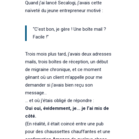
Quand j’ai lancé Secalogi, j’avais cette
naïveté du jeune entrepreneur motivé :
“C’est bon, je gère ! Une boîte mail ?
Facile !”
Trois mois plus tard, j’avais deux adresses
mails, trois boîtes de réception, un début
de migraine chronique, et ce moment
gênant où un client m’appelle pour me
demander si j’avais bien reçu son
message…
… et où j’étais obligé de répondre :
Oui oui, évidemment, je… je l’ai mis de
côté.
(En réalité, il était coincé entre une pub
pour des chaussettes chauffantes et une