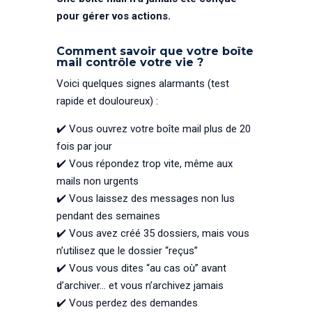
pour gérer vos actions.
Comment savoir que votre boîte
mail contrôle votre vie ?
Voici quelques signes alarmants (test
rapide et douloureux) :
✔️ Vous ouvrez votre boîte mail plus de 20
fois par jour
✔️ Vous répondez trop vite, même aux
mails non urgents
✔️ Vous laissez des messages non lus
pendant des semaines
✔️ Vous avez créé 35 dossiers, mais vous
n’utilisez que le dossier “reçus”
✔️ Vous vous dites “au cas où” avant
d’archiver… et vous n’archivez jamais
✔️ Vous perdez des demandes