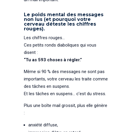
Le poids mental des messages
non lus (et pourquoi votre
cerveau déteste les chiffres
rouges).
Les chiffres rouges…
Ces petits ronds diaboliques qui vous
disent :
“Tu as 593 choses à régler.”
Même si 90 % des messages ne sont pas
importants, votre cerveau les traite comme
des tâches en suspens.
Et les tâches en suspens… c’est du stress.
Plus une boîte mail grossit, plus elle génère
:
anxiété diffuse,