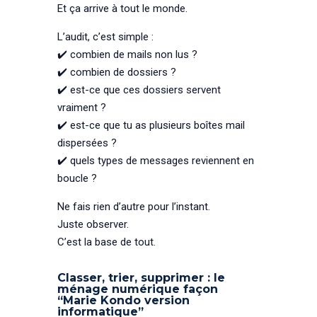
Et ça arrive à tout le monde.
L’audit, c’est simple :
✔️ combien de mails non lus ?
✔️ combien de dossiers ?
✔️ est-ce que ces dossiers servent
vraiment ?
✔️ est-ce que tu as plusieurs boîtes mail
dispersées ?
✔️ quels types de messages reviennent en
boucle ?
Ne fais rien d’autre pour l’instant.
Juste observer.
C’est la base de tout.
Classer, trier, supprimer : le
ménage numérique façon
“Marie Kondo version
informatique”