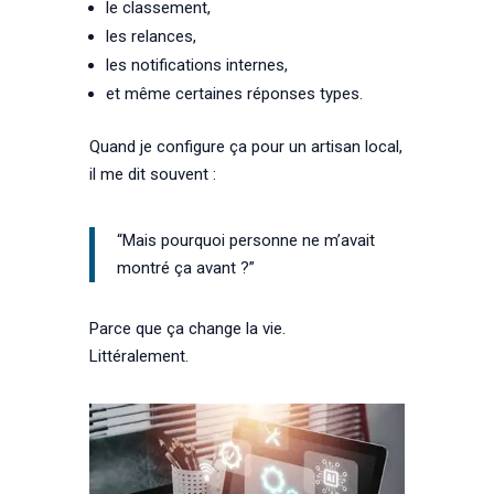
le classement,
les relances,
les notifications internes,
et même certaines réponses types.
Quand je configure ça pour un artisan local,
il me dit souvent :
“Mais pourquoi personne ne m’avait
montré ça avant ?”
Parce que ça change la vie.
Littéralement.