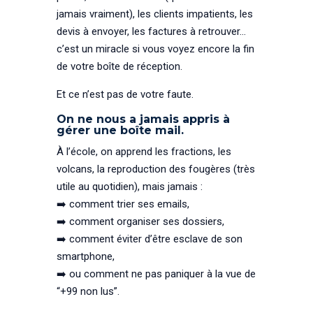
jamais vraiment), les clients impatients, les
devis à envoyer, les factures à retrouver…
c’est un miracle si vous voyez encore la fin
de votre boîte de réception.
Et ce n’est pas de votre faute.
On ne nous a jamais appris à
gérer une boîte mail.
À l’école, on apprend les fractions, les
volcans, la reproduction des fougères (très
utile au quotidien), mais jamais :
➡️ comment trier ses emails,
➡️ comment organiser ses dossiers,
➡️ comment éviter d’être esclave de son
smartphone,
➡️ ou comment ne pas paniquer à la vue de
“+99 non lus”.