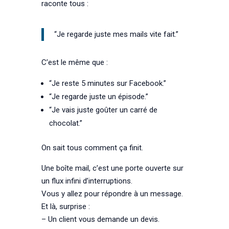
raconte tous :
“Je regarde juste mes mails vite fait.”
C’est le même que :
“Je reste 5 minutes sur Facebook.”
“Je regarde juste un épisode.”
“Je vais juste goûter un carré de
chocolat.”
On sait tous comment ça finit.
Une boîte mail, c’est une porte ouverte sur
un flux infini d’interruptions.
Vous y allez pour répondre à un message.
Et là, surprise :
– Un client vous demande un devis.