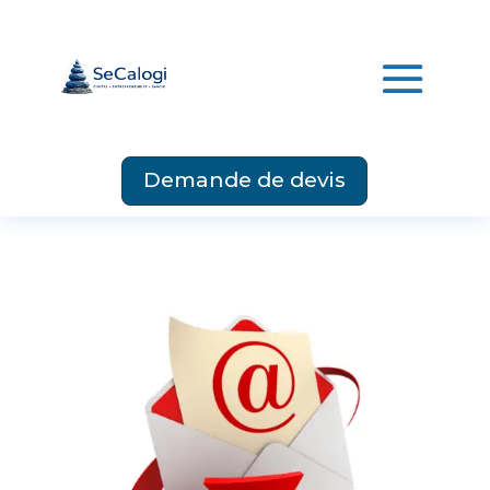
Demande de devis