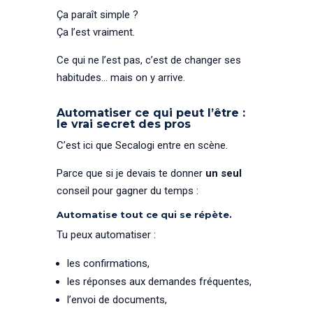
Ça paraît simple ?
Ça l’est vraiment.
Ce qui ne l’est pas, c’est de changer ses
habitudes… mais on y arrive.
Automatiser ce qui peut l’être :
le vrai secret des pros
C’est ici que Secalogi entre en scène.
Parce que si je devais te donner
un seul
conseil pour gagner du temps :
Automatise tout ce qui se répète.
Tu peux automatiser :
les confirmations,
les réponses aux demandes fréquentes,
l’envoi de documents,