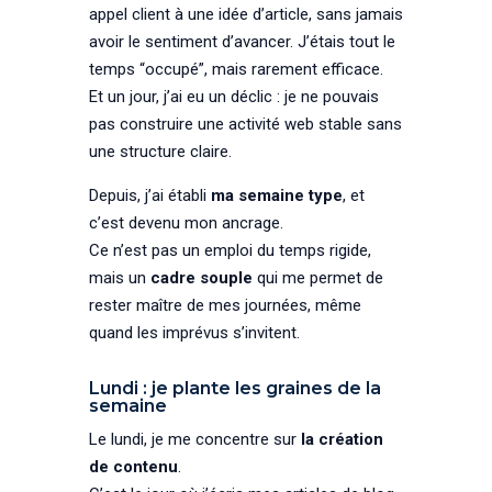
appel client à une idée d’article, sans jamais
avoir le sentiment d’avancer. J’étais tout le
temps “occupé”, mais rarement efficace.
Et un jour, j’ai eu un déclic : je ne pouvais
pas construire une activité web stable sans
une structure claire.
Depuis, j’ai établi
ma semaine type
, et
c’est devenu mon ancrage.
Ce n’est pas un emploi du temps rigide,
mais un
cadre souple
qui me permet de
rester maître de mes journées, même
quand les imprévus s’invitent.
Lundi : je plante les graines de la
semaine
Le lundi, je me concentre sur
la création
de contenu
.