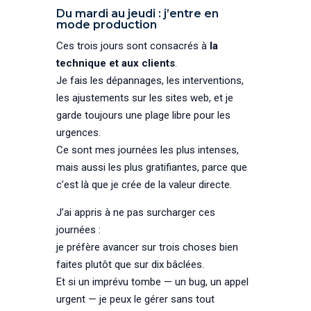
Du mardi au jeudi : j’entre en
mode production
Ces trois jours sont consacrés à
la
technique et aux clients
.
Je fais les dépannages, les interventions,
les ajustements sur les sites web, et je
garde toujours une plage libre pour les
urgences.
Ce sont mes journées les plus intenses,
mais aussi les plus gratifiantes, parce que
c’est là que je crée de la valeur directe.
J’ai appris à ne pas surcharger ces
journées :
je préfère avancer sur trois choses bien
faites plutôt que sur dix bâclées.
Et si un imprévu tombe — un bug, un appel
urgent — je peux le gérer sans tout