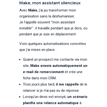
Make, mon assistant silencieux
Avec
Make
, j’ai pu transformer mon
organisation sans la déshumaniser.
Je l’appelle souvent “mon assistant
invisible” : il travaille pendant que je dors, ou
pendant que je suis en déplacement.
Voici quelques automatisations concrètes
que j’ai mises en place :
Quand un prospect me contacte via mon
site,
Make envoie automatiquement un
e-mail de remerciement
et crée une
fiche dans mon CRM.
Trois jours plus tard,
il me rappelle
de le
relancer si je n’ai pas eu de réponse.
Lorsqu’un devis est envoyé,
un scénario
planifie une relance automatique
à