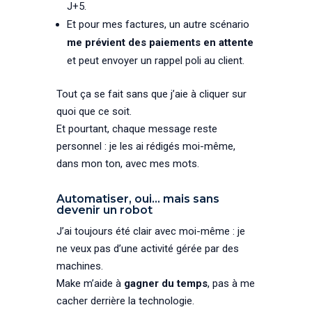
J+5.
Et pour mes factures, un autre scénario
me prévient des paiements en attente
et peut envoyer un rappel poli au client.
Tout ça se fait sans que j’aie à cliquer sur
quoi que ce soit.
Et pourtant, chaque message reste
personnel : je les ai rédigés moi-même,
dans mon ton, avec mes mots.
Automatiser, oui… mais sans
devenir un robot
J’ai toujours été clair avec moi-même : je
ne veux pas d’une activité gérée par des
machines.
Make m’aide à
gagner du temps
, pas à me
cacher derrière la technologie.