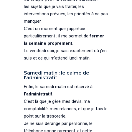
les sujets que je vais traiter, les
interventions prévues, les priorités à ne pas
manquer.
C’est un moment que j’apprécie
particulièrement : il me permet de
fermer
la semaine proprement
.
Le vendredi soir, je sais exactement où j’en
suis et ce qui m’attend lundi matin.
Samedi matin : le calme de
l’administratif
Enfin, le samedi matin est réservé à
l’administratif
.
C’est là que je gère mes devis, ma
comptabilité, mes relances, et que je fais le
point sur la trésorerie.
Je ne suis dérangé par personne, le
téléphone sonne rarement, et cette