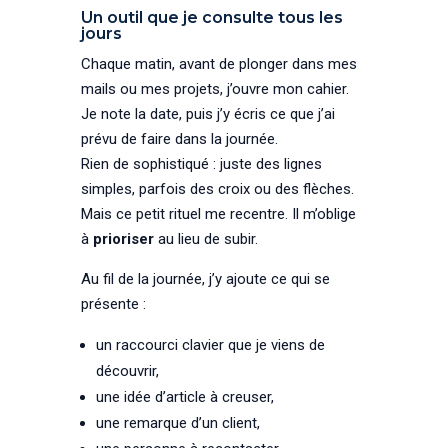
Un outil que je consulte tous les
jours
Chaque matin, avant de plonger dans mes
mails ou mes projets, j’ouvre mon cahier.
Je note la date, puis j’y écris ce que j’ai
prévu de faire dans la journée.
Rien de sophistiqué : juste des lignes
simples, parfois des croix ou des flèches.
Mais ce petit rituel me recentre. Il m’oblige
à
prioriser
au lieu de subir.
Au fil de la journée, j’y ajoute ce qui se
présente :
un raccourci clavier que je viens de
découvrir,
une idée d’article à creuser,
une remarque d’un client,