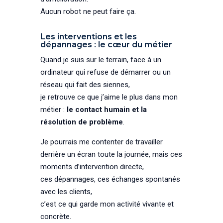
Aucun robot ne peut faire ça.
Les interventions et les
dépannages : le cœur du métier
Quand je suis sur le terrain, face à un
ordinateur qui refuse de démarrer ou un
réseau qui fait des siennes,
je retrouve ce que j’aime le plus dans mon
métier :
le contact humain et la
résolution de problème
.
Je pourrais me contenter de travailler
derrière un écran toute la journée, mais ces
moments d’intervention directe,
ces dépannages, ces échanges spontanés
avec les clients,
c’est ce qui garde mon activité vivante et
concrète.