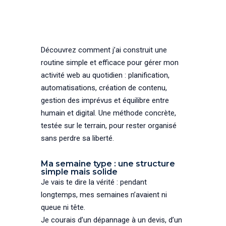
Découvrez comment j’ai construit une
routine simple et efficace pour gérer mon
activité web au quotidien : planification,
automatisations, création de contenu,
gestion des imprévus et équilibre entre
humain et digital. Une méthode concrète,
testée sur le terrain, pour rester organisé
sans perdre sa liberté.
Ma semaine type : une structure
simple mais solide
Je vais te dire la vérité : pendant
longtemps, mes semaines n’avaient ni
queue ni tête.
Je courais d’un dépannage à un devis, d’un