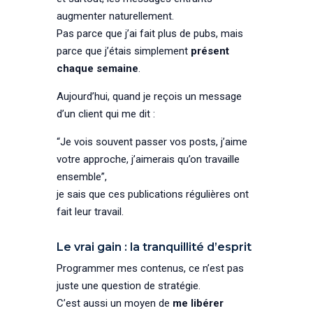
augmenter naturellement.
Pas parce que j’ai fait plus de pubs, mais
parce que j’étais simplement
présent
chaque semaine
.
Aujourd’hui, quand je reçois un message
d’un client qui me dit :
“Je vois souvent passer vos posts, j’aime
votre approche, j’aimerais qu’on travaille
ensemble”,
je sais que ces publications régulières ont
fait leur travail.
Le vrai gain : la tranquillité d’esprit
Programmer mes contenus, ce n’est pas
juste une question de stratégie.
C’est aussi un moyen de
me libérer