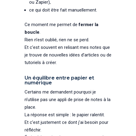
ou Zapier),
ce qui doit être fait manuellement.
Ce moment me permet de
fermer la
boucle
.
Rien n’est oublié, rien ne se perd.
Et c’est souvent en relisant mes notes que
je trouve de nouvelles idées d’articles ou de
tutoriels à créer.
Un équilibre entre papier et
numérique
Certains me demandent pourquoi je
n’utilise pas une appli de prise de notes à la
place.
La réponse est simple : le papier ralentit.
Et c’est justement ce dont j’ai besoin pour
réfléchir.