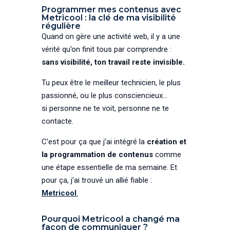
Programmer mes contenus avec
Metricool : la clé de ma visibilité
régulière
Quand on gère une activité web, il y a une
vérité qu’on finit tous par comprendre :
sans visibilité, ton travail reste invisible.
Tu peux être le meilleur technicien, le plus
passionné, ou le plus consciencieux…
si personne ne te voit, personne ne te
contacte.
C’est pour ça que j’ai intégré la
création et
la programmation de contenus
comme
une étape essentielle de ma semaine. Et
pour ça, j’ai trouvé un allié fiable :
Metricool
.
Pourquoi Metricool a changé ma
façon de communiquer ?