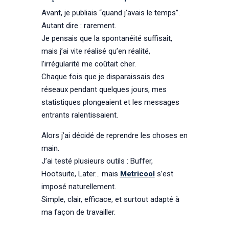
Avant, je publiais “quand j’avais le temps”.
Autant dire : rarement.
Je pensais que la spontanéité suffisait,
mais j’ai vite réalisé qu’en réalité,
l’irrégularité me coûtait cher.
Chaque fois que je disparaissais des
réseaux pendant quelques jours, mes
statistiques plongeaient et les messages
entrants ralentissaient.
Alors j’ai décidé de reprendre les choses en
main.
J’ai testé plusieurs outils : Buffer,
Hootsuite, Later… mais
Metricool
s’est
imposé naturellement.
Simple, clair, efficace, et surtout adapté à
ma façon de travailler.