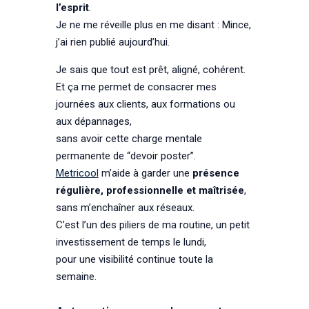
l’esprit
.
Je ne me réveille plus en me disant : Mince,
j’ai rien publié aujourd’hui.
Je sais que tout est prêt, aligné, cohérent.
Et ça me permet de consacrer mes
journées aux clients, aux formations ou
aux dépannages,
sans avoir cette charge mentale
permanente de “devoir poster”.
Metricool
m’aide à garder une
présence
régulière, professionnelle et maîtrisée
,
sans m’enchaîner aux réseaux.
C’est l’un des piliers de ma routine, un petit
investissement de temps le lundi,
pour une visibilité continue toute la
semaine.