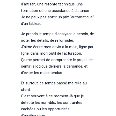
d’artisan, une refonte technique, une
formation ou une assistance à distance…
Je ne peux pas sortir un prix “automatique”
d’un tableau.
Je prends le temps d’analyser le besoin, de
noter les détails, de reformuler.
J’aime écrire mes devis à la main, ligne par
ligne, dans mon outil de facturation.
Ça me permet de comprendre le projet, de
sentir la logique derrière la demande, et
d’éviter les malentendus.
Et surtout, ce temps passé me relie au
client.
C’est souvent à ce moment-là que je
détecte les non-dits, les contraintes
cachées ou les opportunités
d’amélioration.