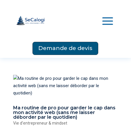
Demande de devis
Ma routine de pro pour garder le cap dans
mon activité web (sans me laisser
déborder par le quotidien)
Vie d’entrepreneur & mindset