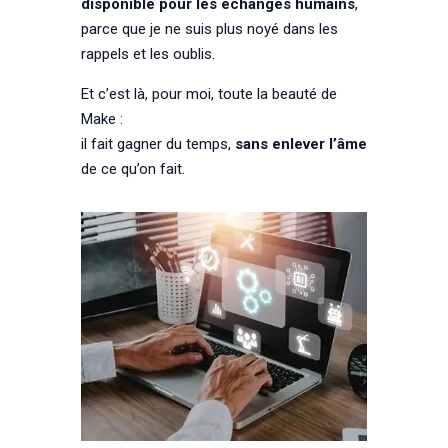
disponible pour les échanges humains
,
parce que je ne suis plus noyé dans les
rappels et les oublis.
Et c’est là, pour moi, toute la beauté de
Make :
il fait gagner du temps,
sans enlever l’âme
de ce qu’on fait.