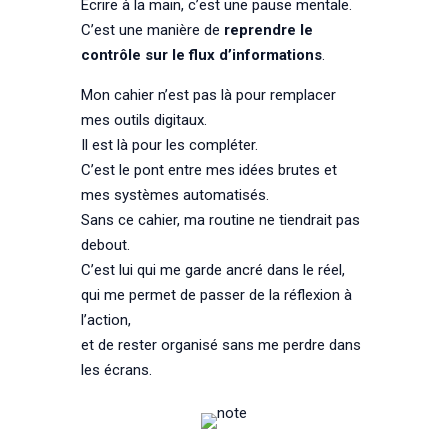
Écrire à la main, c’est une pause mentale.
C’est une manière de
reprendre le
contrôle sur le flux d’informations
.
Mon cahier n’est pas là pour remplacer
mes outils digitaux.
Il est là pour les compléter.
C’est le pont entre mes idées brutes et
mes systèmes automatisés.
Sans ce cahier, ma routine ne tiendrait pas
debout.
C’est lui qui me garde ancré dans le réel,
qui me permet de passer de la réflexion à
l’action,
et de rester organisé sans me perdre dans
les écrans.