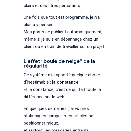
clairs et des titres percutants.
Une fois que tout est programmé, je n’ai
plus à y penser.
Mes posts se publient automatiquement,
même si je suis en dépannage chez un
client ou en train de travailler sur un projet.
L’effet “boule de neige” de la
régularité
Ce système m’a apporté quelque chose
d’inestimable :
la constance
.
Et la constance, c’est ce qui fait toute la
différence sur le web.
En quelques semaines, j’ai vu mes
statistiques grimper, mes articles se
positionner mieux,
et surtout, les messages entrants