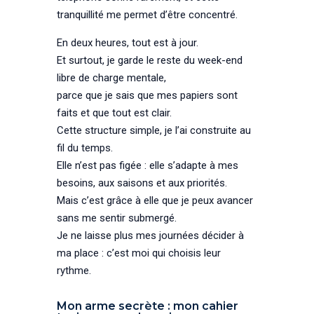
tranquillité me permet d’être concentré.
En deux heures, tout est à jour.
Et surtout, je garde le reste du week-end
libre de charge mentale,
parce que je sais que mes papiers sont
faits et que tout est clair.
Cette structure simple, je l’ai construite au
fil du temps.
Elle n’est pas figée : elle s’adapte à mes
besoins, aux saisons et aux priorités.
Mais c’est grâce à elle que je peux avancer
sans me sentir submergé.
Je ne laisse plus mes journées décider à
ma place : c’est moi qui choisis leur
rythme.
Mon arme secrète : mon cahier