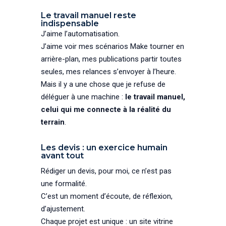
Le travail manuel reste
indispensable
J’aime l’automatisation.
J’aime voir mes scénarios Make tourner en
arrière-plan, mes publications partir toutes
seules, mes relances s’envoyer à l’heure.
Mais il y a une chose que je refuse de
déléguer à une machine :
le travail manuel,
celui qui me connecte à la réalité du
terrain
.
Les devis : un exercice humain
avant tout
Rédiger un devis, pour moi, ce n’est pas
une formalité.
C’est un moment d’écoute, de réflexion,
d’ajustement.
Chaque projet est unique : un site vitrine