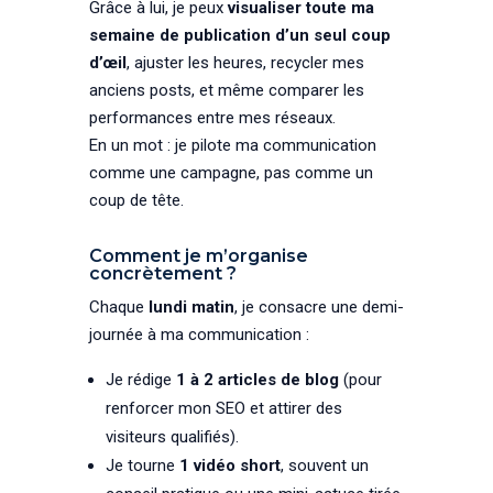
Grâce à lui, je peux
visualiser toute ma
semaine de publication d’un seul coup
d’œil
, ajuster les heures, recycler mes
anciens posts, et même comparer les
performances entre mes réseaux.
En un mot : je pilote ma communication
comme une campagne, pas comme un
coup de tête.
Comment je m’organise
concrètement ?
Chaque
lundi matin
, je consacre une demi-
journée à ma communication :
Je rédige
1 à 2 articles de blog
(pour
renforcer mon SEO et attirer des
visiteurs qualifiés).
Je tourne
1 vidéo short
, souvent un