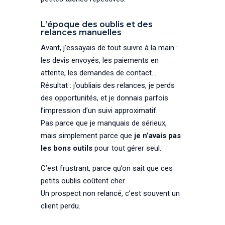
L’époque des oublis et des
relances manuelles
Avant, j’essayais de tout suivre à la main :
les devis envoyés, les paiements en
attente, les demandes de contact…
Résultat : j’oubliais des relances, je perds
des opportunités, et je donnais parfois
l’impression d’un suivi approximatif.
Pas parce que je manquais de sérieux,
mais simplement parce que
je n’avais pas
les bons outils
pour tout gérer seul.
C’est frustrant, parce qu’on sait que ces
petits oublis coûtent cher.
Un prospect non relancé, c’est souvent un
client perdu.