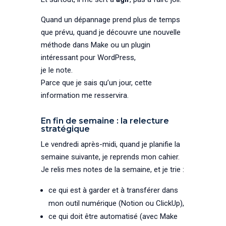
Quand un dépannage prend plus de temps
que prévu, quand je découvre une nouvelle
méthode dans Make ou un plugin
intéressant pour WordPress,
je le note.
Parce que je sais qu’un jour, cette
information me resservira.
En fin de semaine : la relecture
stratégique
Le vendredi après-midi, quand je planifie la
semaine suivante, je reprends mon cahier.
Je relis mes notes de la semaine, et je trie :
ce qui est à garder et à transférer dans
mon outil numérique (Notion ou ClickUp),
ce qui doit être automatisé (avec Make